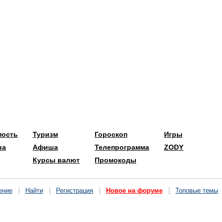
мость
Туризм
Гороскоп
Игры
ва
Афиша
Телепрограмма
ZODY
Курсы валют
Промокоды
ение
Найти
Регистрация
Новое на форуме
Топовые темы