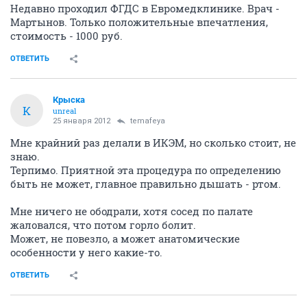
Недавно проходил ФГДС в Евромедклинике. Врач -
Мартынов. Только положительные впечатления,
стоимость - 1000 руб.
ОТВЕТИТЬ
Крыска
К
unreal
25 января 2012
temafeya
Мне крайний раз делали в ИКЭМ, но сколько стоит, не
знаю.
Терпимо. Приятной эта процедура по определению
быть не может, главное правильно дышать - ртом.
Мне ничего не ободрали, хотя сосед по палате
жаловался, что потом горло болит.
Может, не повезло, а может анатомические
особенности у него какие-то.
ОТВЕТИТЬ