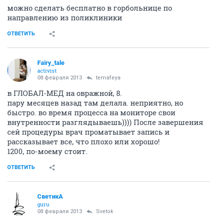
можно сделать бесплатно в горбольнице по
направлению из поликлиники
ОТВЕТИТЬ
Fairy_tale
activist
08 февраля 2013
temafeya
в ГЛОБАЛ-МЕД на овражной, 8.
пару месяцев назад там делала. неприятно, но
быстро. во время процесса на мониторе свои
внутренности разглядываешь)))) После завершения
сей процедуры врач проматывает запись и
рассказывает все, что плохо или хорошо!
1200, по-моему стоит.
ОТВЕТИТЬ
СветикА
guru
08 февраля 2013
Svetok