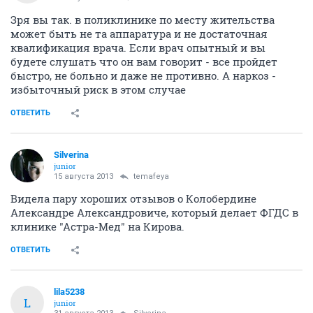
Зря вы так. в поликлинике по месту жительства
может быть не та аппаратура и не достаточная
квалификация врача. Если врач опытный и вы
будете слушать что он вам говорит - все пройдет
быстро, не больно и даже не противно. А наркоз -
избыточный риск в этом случае
ОТВЕТИТЬ
Silverina
junior
15 августа 2013
temafeya
Видела пару хороших отзывов о Колобердине
Александре Александровиче, который делает ФГДС в
клинике "Астра-Мед" на Кирова.
ОТВЕТИТЬ
lila5238
L
junior