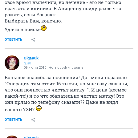
свое время вылечила, но лечение - это не только
врач, это и клиника. В Авиценну пойду разве что
рожать, если Бог даст.
Выбирать Вам, конечно.
Удачи в поиске
ОТВЕТИТЬ
OlgaKuk
guru
09 июня 2010
nobodyknowsme
Большое спасибо за пояснения! Да.. меня поразило
"Операция там стоит 16 тысяч, но мне сазу сказали,
что они полностью чистят матку. ". И цена (космос
какой-то!) и то что обязательно чистят матку! Это
они прямо по телефону сказали?? Даже не видя
вашего УЗИ?
ОТВЕТИТЬ