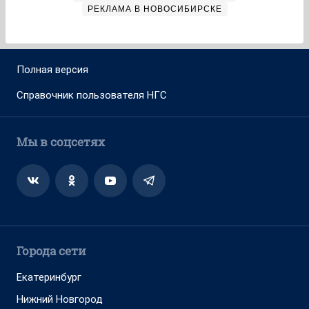
РЕКЛАМА В НОВОСИБИРСКЕ
Полная версия
Справочник пользователя НГС
Мы в соцсетях
Города сети
Екатеринбург
Нижний Новгород