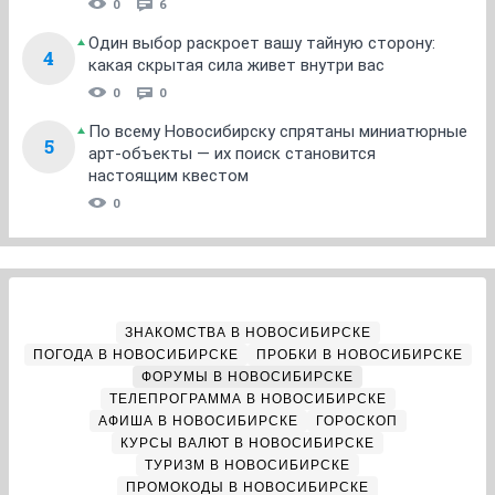
0
6
Один выбор раскроет вашу тайную сторону:
4
какая скрытая сила живет внутри вас
0
0
По всему Новосибирску спрятаны миниатюрные
5
арт-объекты — их поиск становится
настоящим квестом
0
ЗНАКОМСТВА В НОВОСИБИРСКЕ
ПОГОДА В НОВОСИБИРСКЕ
ПРОБКИ В НОВОСИБИРСКЕ
ФОРУМЫ В НОВОСИБИРСКЕ
ТЕЛЕПРОГРАММА В НОВОСИБИРСКЕ
АФИША В НОВОСИБИРСКЕ
ГОРОСКОП
КУРСЫ ВАЛЮТ В НОВОСИБИРСКЕ
ТУРИЗМ В НОВОСИБИРСКЕ
ПРОМОКОДЫ В НОВОСИБИРСКЕ