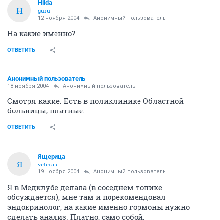
Hilda
H
guru
12 ноября 2004
Анонимный пользователь
На какие именно?
ОТВЕТИТЬ
Анонимный пользователь
18 ноября 2004
Анонимный пользователь
Смотря какие. Есть в поликлинике Областной
больницы, платные.
ОТВЕТИТЬ
Ящерица
Я
veteran
19 ноября 2004
Анонимный пользователь
Я в Медклубе делала (в соседнем топике
обсуждается), мне там и порекомендовал
эндокринолог, на какие именно гормоны нужно
сделать анализ. Платно, само собой.