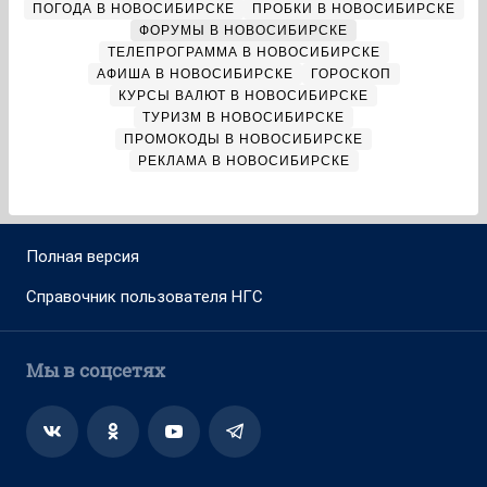
ПОГОДА В НОВОСИБИРСКЕ
ПРОБКИ В НОВОСИБИРСКЕ
ФОРУМЫ В НОВОСИБИРСКЕ
ТЕЛЕПРОГРАММА В НОВОСИБИРСКЕ
АФИША В НОВОСИБИРСКЕ
ГОРОСКОП
КУРСЫ ВАЛЮТ В НОВОСИБИРСКЕ
ТУРИЗМ В НОВОСИБИРСКЕ
ПРОМОКОДЫ В НОВОСИБИРСКЕ
РЕКЛАМА В НОВОСИБИРСКЕ
Полная версия
Справочник пользователя НГС
Мы в соцсетях