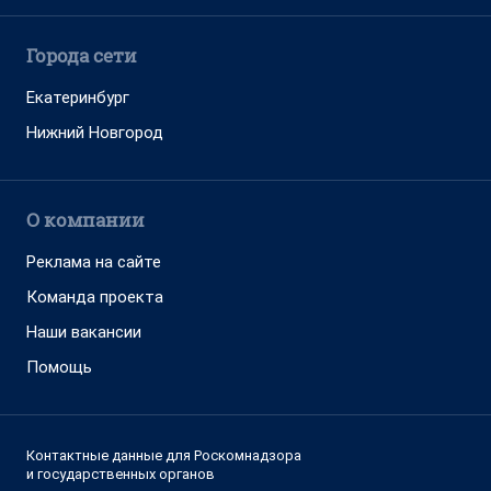
Города сети
Екатеринбург
Нижний Новгород
О компании
Реклама на сайте
Команда проекта
Наши вакансии
Помощь
Контактные данные для Роскомнадзора
и государственных органов