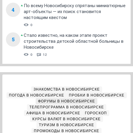
По всему Новосибирску спрятаны миниатюрные
4
арт-объекты — их поиск становится
настоящим квестом
0
Стало известно, на каком этапе проект
5
строительства детской областной больницы в
Новосибирске
0
12
ЗНАКОМСТВА В НОВОСИБИРСКЕ
ПОГОДА В НОВОСИБИРСКЕ
ПРОБКИ В НОВОСИБИРСКЕ
ФОРУМЫ В НОВОСИБИРСКЕ
ТЕЛЕПРОГРАММА В НОВОСИБИРСКЕ
АФИША В НОВОСИБИРСКЕ
ГОРОСКОП
КУРСЫ ВАЛЮТ В НОВОСИБИРСКЕ
ТУРИЗМ В НОВОСИБИРСКЕ
ПРОМОКОДЫ В НОВОСИБИРСКЕ