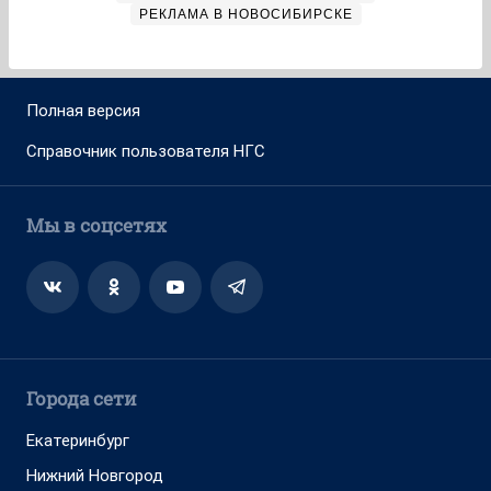
РЕКЛАМА В НОВОСИБИРСКЕ
Полная версия
Справочник пользователя НГС
Мы в соцсетях
Города сети
Екатеринбург
Нижний Новгород