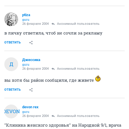
ptiza
guru
26 февраля 2004
Анонимный пользователь
в личку ответила, чтоб не сочли за рекламу
ОТВЕТИТЬ
Джессика
Д
guru
26 февраля 2004
Анонимный пользователь
вы хотя бы район сообщили, где живете
ОТВЕТИТЬ
devon rex
DEVON
guru
26 февраля 2004
Анонимный пользователь
"Клиника женского здоровья" на Народной 9/1, врача