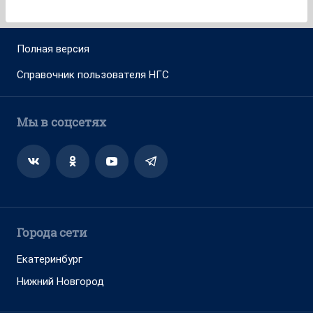
Полная версия
Справочник пользователя НГС
Мы в соцсетях
Города сети
Екатеринбург
Нижний Новгород