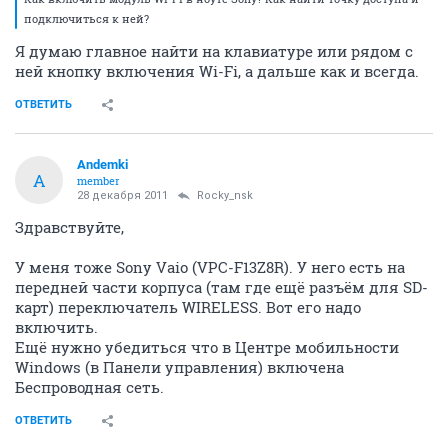
подключиться к ней?
Я думаю главное найти на клавиатуре или рядом с
ней кнопку включения Wi-Fi, а дальше как и всегда.
ОТВЕТИТЬ
Andemki
A
member
28 декабря 2011
Rocky_nsk
Здравствуйте,
У меня тоже Sony Vaio (VPC-F13Z8R). У него есть на
передней части корпуса (там где ещё разъём для SD-
карт) переключатель WIRELESS. Вот его надо
включить.
Ещё нужно убедиться что в Центре мобильности
Windows (в Панели управления) включена
Беспроводная сеть.
ОТВЕТИТЬ