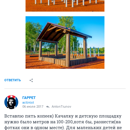
ОТВЕТИТЬ
ГАРРЕТ
activist
06 июля 2017
AntonTiunov
Вставлю пять копеек) Качалку и детскую площадку
нужно было метров на 100-200,хотя бы, разнести(на
фотках они в одном месте). Для маленьких детей не