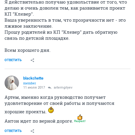
Я действительно получаю удовольствие от того, что
делаю и очень доволен тем, как развивается проект
КП "Клевер".
Ваша уверенность в том, что прозрачности нет - это
лживое заключение.
Прошу родителей из КП "Клевер" дать обратную
связь по детской площадке.
Всем хорошего дня.
ОТВЕТИТЬ
blackchette
member
11 июля 2017
artemgilyev
Артем, именно когда руководство получает
удовлетворение от своей работы и получаются
хорошие проекты.
Антон идет по верной дороге.
ОТВЕТИТЬ