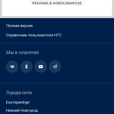
РЕКЛАМА В НОВОСИБИРСКЕ
Полная версия
Справочник пользователя НГС
Мы в соцсетях
Города сети
Екатеринбург
Нижний Новгород