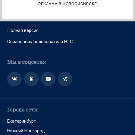
РЕКЛАМА В НОВОСИБИРСКЕ
Полная версия
Справочник пользователя НГС
Мы в соцсетях
Города сети
Екатеринбург
Нижний Новгород