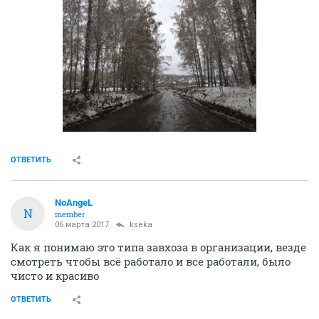
ОТВЕТИТЬ
NoAngeL
N
member
06 марта 2017
kseka
Как я понимаю это типа завхоза в организации, везде
смотреть чтобы всё работало и все работали, было
чисто и красиво
ОТВЕТИТЬ