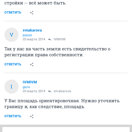
стройки -- всё может быть.
ОТВЕТИТЬ
vmakarova
V
junior
03 марта 2014
IVMIVM
Так у нас на часть земли есть свидетельство о
регистрации права собственности.
ОТВЕТИТЬ
IVMIVM
I
guru
03 марта 2014
vmakarova
У Вас площадь ориентировочная. Нужно уточнить
границу и, как следствие, площадь.
ОТВЕТИТЬ