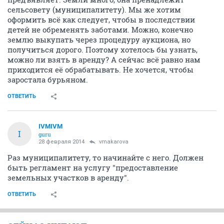
сельсовету (муниципалитету). Мы же хотим
оформить всё как следует, чтобы в последствии
детей не обременять заботами. Можно, конечно
землю выкупать через процедуру аукциона, но
получиться дорого. Поэтому хотелось бы узнать,
можно ли взять в аренду? А сейчас всё равно нам
приходится её обрабатывать. Не хочется, чтобы
заростала бурьяном.
ОТВЕТИТЬ
IVMIVM
I
guru
28 февраля 2014
vmakarova
Раз муниципалитету, то начинайте с него. Должен
быть регламент на услугу "предоставление
земельных участков в аренду".
ОТВЕТИТЬ