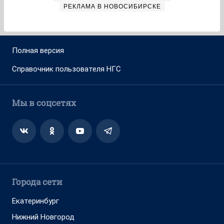
РЕКЛАМА В НОВОСИБИРСКЕ
Полная версия
Справочник пользователя НГС
Мы в соцсетях
Города сети
Екатеринбург
Нижний Новгород