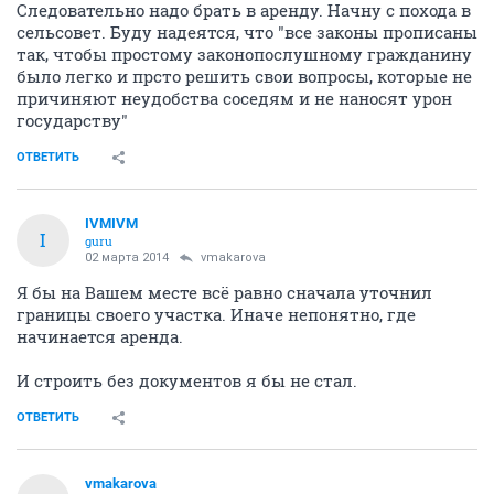
Следовательно надо брать в аренду. Начну с похода в
сельсовет. Буду надеятся, что "все законы прописаны
так, чтобы простому законопослушному гражданину
было легко и прсто решить свои вопросы, которые не
причиняют неудобства соседям и не наносят урон
государству"
ОТВЕТИТЬ
IVMIVM
I
guru
02 марта 2014
vmakarova
Я бы на Вашем месте всё равно сначала уточнил
границы своего участка. Иначе непонятно, где
начинается аренда.
И строить без документов я бы не стал.
ОТВЕТИТЬ
vmakarova