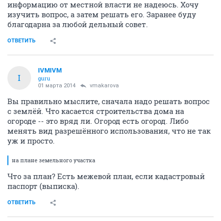
информацию от местной власти не надеюсь. Хочу
изучить вопрос, а затем решать его. Заранее буду
благодарна за любой дельный совет.
ОТВЕТИТЬ
IVMIVM
I
guru
01 марта 2014
vmakarova
Вы правильно мыслите, сначала надо решать вопрос
с землёй. Что касается строительства дома на
огороде -- это вряд ли. Огород есть огород. Либо
менять вид разрешённого использования, что не так
уж и просто.
на плане земельного участка
Что за план? Есть межевой план, если кадастровый
паспорт (выписка).
ОТВЕТИТЬ