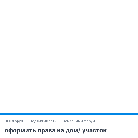
НГС.Форум
Недвижимость
Земельный форум
оформить права на дом/ участок