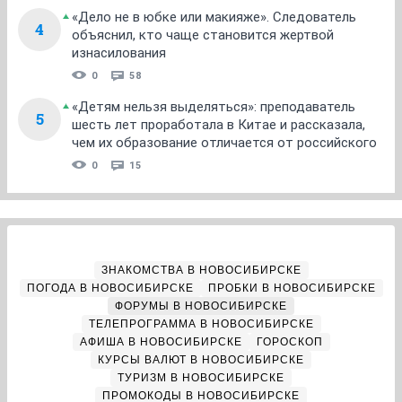
«Дело не в юбке или макияже». Следователь
4
объяснил, кто чаще становится жертвой
изнасилования
0
58
«Детям нельзя выделяться»: преподаватель
5
шесть лет проработала в Китае и рассказала,
чем их образование отличается от российского
0
15
ЗНАКОМСТВА В НОВОСИБИРСКЕ
ПОГОДА В НОВОСИБИРСКЕ
ПРОБКИ В НОВОСИБИРСКЕ
ФОРУМЫ В НОВОСИБИРСКЕ
ТЕЛЕПРОГРАММА В НОВОСИБИРСКЕ
АФИША В НОВОСИБИРСКЕ
ГОРОСКОП
КУРСЫ ВАЛЮТ В НОВОСИБИРСКЕ
ТУРИЗМ В НОВОСИБИРСКЕ
ПРОМОКОДЫ В НОВОСИБИРСКЕ