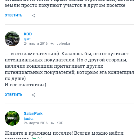
земли просто покупают участок в другом поселке.
ОТВЕТИТЬ
KOD
guru
24 марта 2016
polenka
.... и это замечательно). Казалось бы, это отпугивает
потенциальных покупателей. Но с другой стороны,
наличие концепции притягивает других
потенциальных покупателей, которым эта концепция
по душе)
И все счастливы)
ОТВЕТИТЬ
SalairPark
junior
24 марта 2016
KOD
Живите в красивом поселке! Всегда можно найти
консенсус,
/п.3/