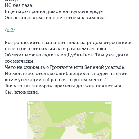
НО без газа.
Еще пара-тройка домов на подходе вроде.
Остальные дома еще не готовы к зимовке.
/п.3/
Все равно, хоть газа и нет пока, из рядом строящихся
поселков этот самый застраиваемый пока.
Об этом можно судить из ДубльГиса. Там уже дома
обозначены.
Чего не скажешь о Гринвиче или Зеленой усадьбе.
Не могло же столько ошибающихся людей на счет
коммуникаций собраться в одном месте ?
Так что газ в скором времени должен появиться.
См. вложение.