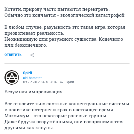
Кстати, природу часто пытаются переиграть.
Обычно это кончается - экологической катастрофой.
В любом случае, разумность это такая игра, которая
преодолевает реальность.
Неожиданную для разумного существа. Конечного
или безконечного.
ОТВЕТИТЬ
Spirit
old hamster
09 июня 2026 в 14:16
Spirit
Безумная импровизация
Все относительно сложные концептуальные системы
в политике потерпели крах в настоящее время.
Максимум - это некоторые ролевые группы.
Даже будучи вооружёнными, они воспринимаются
другими как клоуны.