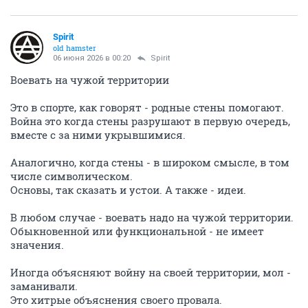
Spirit
old hamster
06 июня 2026 в 00:20
Spirit
Воевать на чужой территории
Это в спорте, как говорят - родные стены помогают.
Война это когда стены разрушают в первую очередь,
вместе с за ними укрывшимися.
Аналогично, когда стены - в широком смысле, в том
числе символическом.
Основы, так сказать и устои. А также - идеи.
В любом случае - воевать надо на чужой территории.
Обыкновенной или функциональной - не имеет
значения.
Иногда объясняют войну на своей территории, мол -
заманивали.
Это хитрые объяснения своего провала.