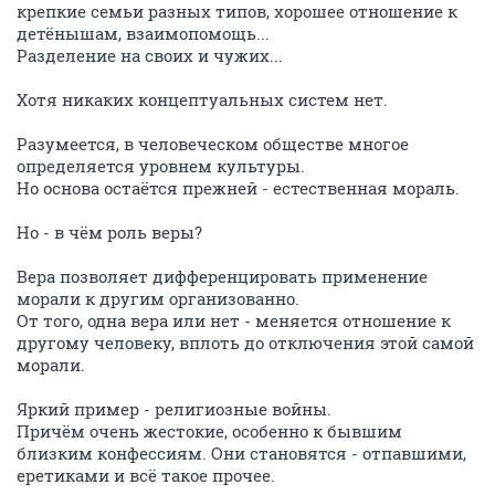
крепкие семьи разных типов, хорошее отношение к
детёнышам, взаимопомощь...
Разделение на своих и чужих...
Хотя никаких концептуальных систем нет.
Разумеется, в человеческом обществе многое
определяется уровнем культуры.
Но основа остаётся прежней - естественная мораль.
Но - в чём роль веры?
Вера позволяет дифференцировать применение
морали к другим организованно.
От того, одна вера или нет - меняется отношение к
другому человеку, вплоть до отключения этой самой
морали.
Яркий пример - религиозные войны.
Причём очень жестокие, особенно к бывшим
близким конфессиям. Они становятся - отпавшими,
еретиками и всё такое прочее.