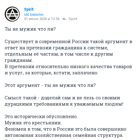
Spirit
old hamster
01 июня 2026 в 12:56
Spirit
Ты не мужик что ли?
Существует в современной России такой аргумент в
ответ на претензии гражданина к системе,
отдельным её частям, в том числе к другим
гражданам.
В претензии относительно низкого качества товаров
и услуг, за которые, кстати, заплачено.
Этот аргумент - ты не мужик что ли?
Смысл такой - доделай сам и не лезь со своими
дурацкими требованиями к уважаемым людям!
Это исторически обусловлено.
Мужик это крестьянин.
Феномен в том, что в России это была совершенно
автономная хозяйственная семейная структура.