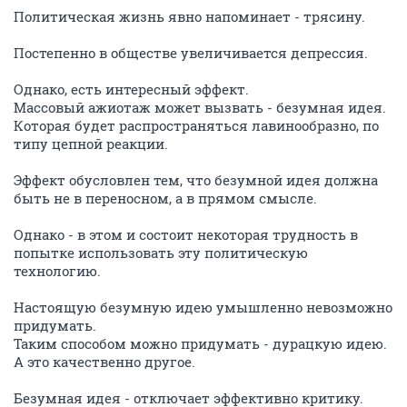
Политическая жизнь явно напоминает - трясину.
Постепенно в обществе увеличивается депрессия.
Однако, есть интересный эффект.
Массовый ажиотаж может вызвать - безумная идея.
Которая будет распространяться лавинообразно, по
типу цепной реакции.
Эффект обусловлен тем, что безумной идея должна
быть не в переносном, а в прямом смысле.
Однако - в этом и состоит некоторая трудность в
попытке использовать эту политическую
технологию.
Настоящую безумную идею умышленно невозможно
придумать.
Таким способом можно придумать - дурацкую идею.
А это качественно другое.
Безумная идея - отключает эффективно критику.