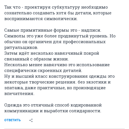
Так что - проектируя субкультуру необходимо
сознательно создавать хотя бы детали, которые
воспринимаются символически.
Самые примитивные формы это - надписи.
Символы это уже более продвинутый уровень. Но
обычно он органичен для профессиональных
ритуальщиков.
Затем идёт несколько навязчивый покрой
связанный с образом жизни.
Несколько менее навязчиво это использование
специфически скроенных деталей.
Ну и высший класс конструирования одежды это
некоторые творческие решения. без экзотики и
эпатажа, даже практичные, но производящие
впечатления.
Одежда это отличный способ кодированной
коммуникации и выработки солидарности.
ОТВЕТИТЬ