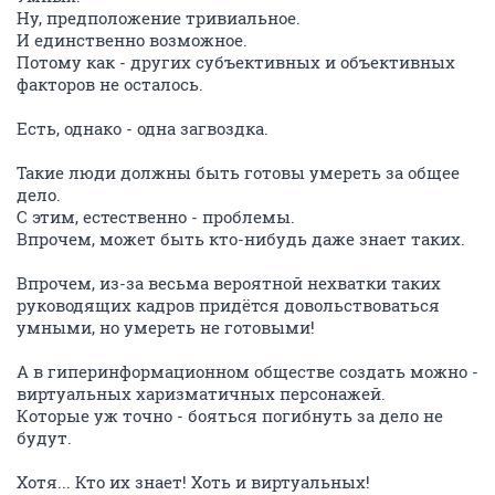
Ну, предположение тривиальное.
И единственно возможное.
Потому как - других субъективных и объективных
факторов не осталось.
Есть, однако - одна загвоздка.
Такие люди должны быть готовы умереть за общее
дело.
С этим, естественно - проблемы.
Впрочем, может быть кто-нибудь даже знает таких.
Впрочем, из-за весьма вероятной нехватки таких
руководящих кадров придётся довольствоваться
умными, но умереть не готовыми!
А в гиперинформационном обществе создать можно -
виртуальных харизматичных персонажей.
Которые уж точно - бояться погибнуть за дело не
будут.
Хотя... Кто их знает! Хоть и виртуальных!