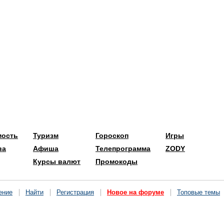
мость
Туризм
Гороскоп
Игры
ва
Афиша
Телепрограмма
ZODY
Курсы валют
Промокоды
ение
Найти
Регистрация
Новое на форуме
Топовые темы