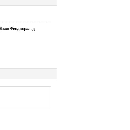
. Джон Фицджеральд