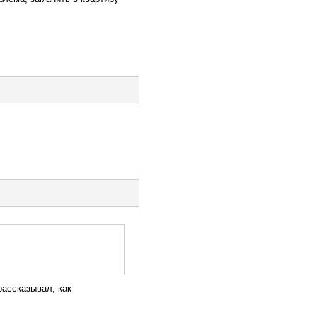
рассказывал, как