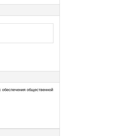
х обеспечения общественной