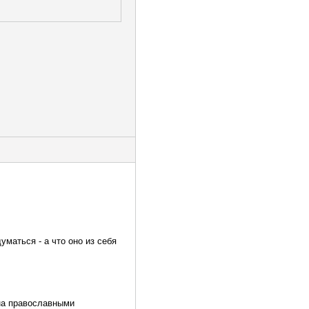
уматься - а что оно из себя
 на православными