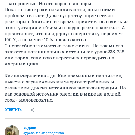
- захоронение. Но это хорошо до поры...
Пока только крохи накапливаются, но и с ними
проблем хватает. Даже существующие сейчас
реакторы в ближайшее время придется выводить из
эксплуатации и объемы отходов резко подскочат. А
представьте, что на ядерную энергетику перейдет
100 %, а не менее 10 % производства.
С невозобновляемостью таже фигня. Не так много
окажется потенциальных источников урана235, 238
или тория, если всю энергетику переводить на
ядерный цикл.
Как альтернатива - да. Как временный паллиатив,
вместе с ограничениями энергопотребления и
развитием других источников энергогенерации. Но
как основной источник энергии в мире на долгий
срок - маловероятно.
ОТВЕТИТЬ
Ундинa
сурова, но справедлива