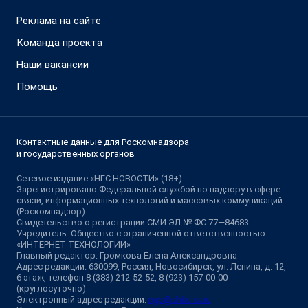
Реклама на сайте
Команда проекта
Наши вакансии
Помощь
Контактные данные для Роскомнадзора
и государственных органов
Сетевое издание «НГС.НОВОСТИ» (18+)
Зарегистрировано Федеральной службой по надзору в сфере
связи, информационных технологий и массовых коммуникаций
(Роскомнадзор)
Свидетельство о регистрации СМИ ЭЛ № ФС 77—84683
Учредитель: Общество с ограниченной ответственностью
«ИНТЕРНЕТ ТЕХНОЛОГИИ»
Главный редактор: Громкова Елена Александровна
Адрес редакции: 630099, Россия, Новосибирск, ул. Ленина, д. 12,
6 этаж, телефон 8 (383) 212-52-52, 8 (923) 157-00-00
(круглосуточно)
Электронный адрес редакции:
ngs@shkulev.ru