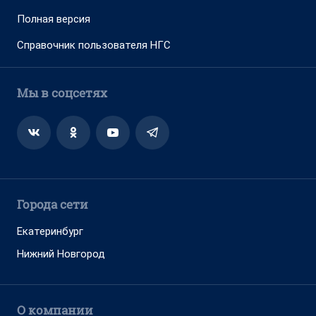
Полная версия
Справочник пользователя НГС
Мы в соцсетях
Города сети
Екатеринбург
Нижний Новгород
О компании