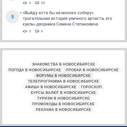
0
20
«Выйду хотя бы на молоко соберу»:
5
трогательная история уличного артиста, его
куклы-дворника Семена Степановича
0
6
ЗНАКОМСТВА В НОВОСИБИРСКЕ
ПОГОДА В НОВОСИБИРСКЕ
ПРОБКИ В НОВОСИБИРСКЕ
ФОРУМЫ В НОВОСИБИРСКЕ
ТЕЛЕПРОГРАММА В НОВОСИБИРСКЕ
АФИША В НОВОСИБИРСКЕ
ГОРОСКОП
КУРСЫ ВАЛЮТ В НОВОСИБИРСКЕ
ТУРИЗМ В НОВОСИБИРСКЕ
ПРОМОКОДЫ В НОВОСИБИРСКЕ
РЕКЛАМА В НОВОСИБИРСКЕ