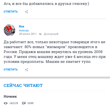
Ага, и все бы добавлялись в друзья генсеку:)
ОТВЕТИТЬ
Rox
veteran
28 июля 2011
Дозорный
Да работает все, только некоторые товарищи этого не
замечают. 80% новых "иномарок" производится в
России. Продажи машин вернулись на уровень 2008
года. У меня отец машину ждет уже 4 месяца это при
условии предоплаты. Машин не хватает тупо.
ОТВЕТИТЬ
СЕЙЧАС ЧИТАЮТ
Ночник
141119
1000