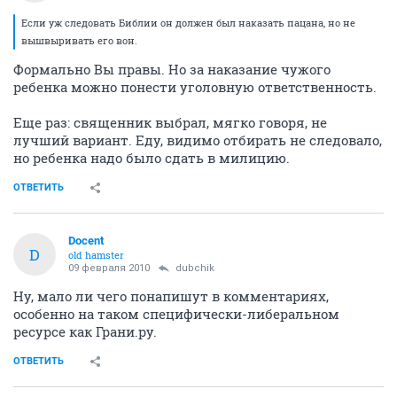
Если уж следовать Библии он должен был наказать пацана, но не
вышвыривать его вон.
Формально Вы правы. Но за наказание чужого
ребенка можно понести уголовную ответственность.
Еще раз: священник выбрал, мягко говоря, не
лучший вариант. Еду, видимо отбирать не следовало,
но ребенка надо было сдать в милицию.
ОТВЕТИТЬ
Docent
D
old hamster
09 февраля 2010
dubchik
Ну, мало ли чего понапишут в комментариях,
особенно на таком специфически-либеральном
ресурсе как Грани.ру.
ОТВЕТИТЬ