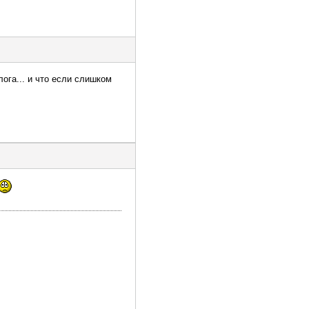
лога... и что если слишком