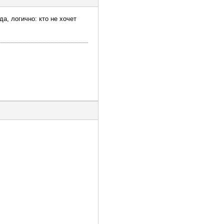
да, логично: кто не хочет