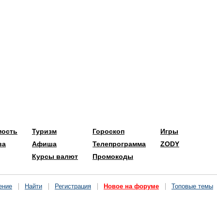
мость
Туризм
Гороскоп
Игры
ва
Афиша
Телепрограмма
ZODY
Курсы валют
Промокоды
ение
Найти
Регистрация
Новое на форуме
Топовые темы