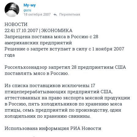
Му-му
guru
18 октября 2007
Перелетная
НОВОСТИ
22:41 17.10.2007 | ЭКОНОМИКА
Запрещена поставка мяса в Россию с 28
американских предприятий
Решение о запрете вступает в силу с 1 ноября 2007
года
Россельхознадзор запретил 28 предприятиям США
поставлять мясо в Россию.
Из списка поставщиков исключены 17
птицеперерабатывающих предприятий США,
аттестованных на право экспорта мясной продукции
в Россию, пять холодильников по хранению мяса
птицы, семь предприятий по производству, один
холодильник по хранению свинины.
Использована информация РИА Новости