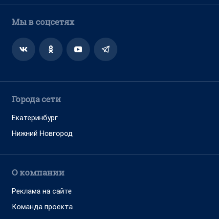
Мы в соцсетях
Города сети
Екатеринбург
Нижний Новгород
О компании
Реклама на сайте
Команда проекта