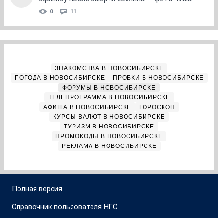
0
11
ЗНАКОМСТВА В НОВОСИБИРСКЕ
ПОГОДА В НОВОСИБИРСКЕ
ПРОБКИ В НОВОСИБИРСКЕ
ФОРУМЫ В НОВОСИБИРСКЕ
ТЕЛЕПРОГРАММА В НОВОСИБИРСКЕ
АФИША В НОВОСИБИРСКЕ
ГОРОСКОП
КУРСЫ ВАЛЮТ В НОВОСИБИРСКЕ
ТУРИЗМ В НОВОСИБИРСКЕ
ПРОМОКОДЫ В НОВОСИБИРСКЕ
РЕКЛАМА В НОВОСИБИРСКЕ
Полная версия
Справочник пользователя НГС