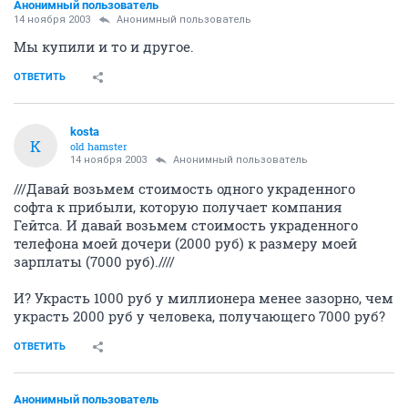
Анонимный пользователь
14 ноября 2003
Анонимный пользователь
Мы купили и то и другое.
ОТВЕТИТЬ
kosta
K
old hamster
14 ноября 2003
Анонимный пользователь
///Давай возьмем стоимость одного украденного
софта к прибыли, которую получает компания
Гейтса. И давай возьмем стоимость украденного
телефона моей дочери (2000 руб) к размеру моей
зарплаты (7000 руб).////
И? Украсть 1000 руб у миллионера менее зазорно, чем
украсть 2000 руб у человека, получающего 7000 руб?
ОТВЕТИТЬ
Анонимный пользователь