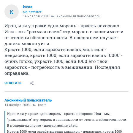
kosta
K
old hamster
14 ноября 2003
Анонимный пользователь
Ирэн, или у кражи одна мораль - красть нехорошо.
Или - мы "размазываем" эту мораль в зависимости
от степени обеспеченности. В последнем случае -
далеко можно уйти.
Красть 1000, если зарабатываешь миллион -
некрасиво, красть 1000, если зарабатываешь 10000 -
очень плохо, украсть 1000, если 1000 это твой
заработок - потребность в выживании. Последняя
оправдана.
ОТВЕТИТЬ
Анонимный пользователь
14 ноября 2003
kosta
Ирэн, или у кражи одна мораль - красть нехорошо. Или - мы
"размазываем" эту мораль в зависимости от степени обеспеченности.
В последнем случае - далеко можно уйти.
Красть 1000, если зарабатываешь миллион - некрасиво, красть 1000,