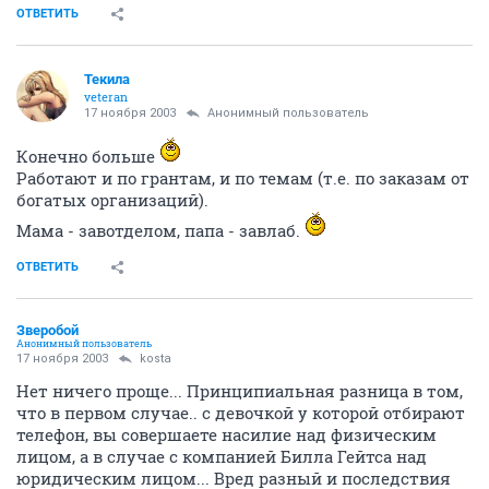
ОТВЕТИТЬ
Текила
veteran
17 ноября 2003
Анонимный пользователь
Конечно больше
Работают и по грантам, и по темам (т.е. по заказам от
богатых организаций).
Мама - завотделом, папа - завлаб.
ОТВЕТИТЬ
Зверобой
Анонимный пользователь
17 ноября 2003
kosta
Нет ничего проще... Принципиальная разница в том,
что в первом случае.. с девочкой у которой отбирают
телефон, вы совершаете насилие над физическим
лицом, а в случае с компанией Билла Гейтса над
юридическим лицом... Вред разный и последствия