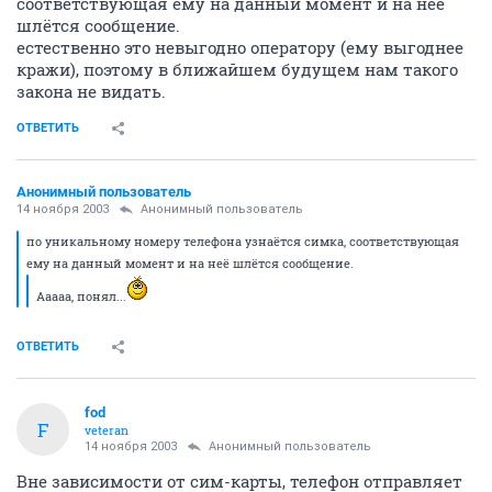
соответствующая ему на данный момент и на неё
шлётся сообщение.
естественно это невыгодно оператору (ему выгоднее
кражи), поэтому в ближайшем будущем нам такого
закона не видать.
ОТВЕТИТЬ
Анонимный пользователь
14 ноября 2003
Анонимный пользователь
по уникальному номеру телефона узнаётся симка, соответствующая
ему на данный момент и на неё шлётся сообщение.
Ааааа, понял...
ОТВЕТИТЬ
fod
F
veteran
14 ноября 2003
Анонимный пользователь
Вне зависимости от сим-карты, телефон отправляет