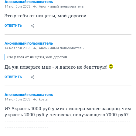
Анонимный пользователь
14 ноября 2003
Анонимный пользователь
Это у тебя от нищеты, мой дорогой.
ОТВЕТИТЬ
Анонимный пользователь
14 ноября 2003
Анонимный пользователь
Это у тебя от нищеты, мой дорогой.
Да уж поверьте мне - я далеко не бедствую!
ОТВЕТИТЬ
Анонимный пользователь
14 ноября 2003
kosta
И? Украсть 1000 руб у миллионера менее зазорно, чем
украсть 2000 руб у человека, получающего 7000 руб?
---------------------------------------------------------------------
------------------------