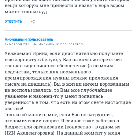
вещи которую мне принесли и назвать вора вором
может только суд.
ОТВЕТИТЬ
Анонимный пользователь
17 ноября 2003
Анонимный пользователь
Уважаемая Ирина, если действительно получаете
всю зарплату в белую, у Вас на компьютере стоит
только лицензионное обеспечение (а по моим
подсчетам, только для нормального
времяпровождения нужны всякие приложения
тысяч на двадцать), Вы в жизни ничем ворованным
не воспользовались, то Вам мое глубочайшее
уважение и наконец-то у меня появилась
уверенность в том, что есть на этом свете настоящие
святые!
Только объясните мне, если Вас не затруднит,
экономический вопрос. Я сейчас тоже работаю в
бюджетной организации (конкретно - в одном из
НИИ Академгородка). На данный момент у меня