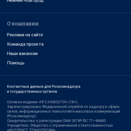
Нижний Новгород
О компании
Реклама на сайте
Команда проекта
Наши вакансии
Помощь
Контактные данные для Роскомнадзора
и государственных органов
Сетевое издание «НГС.НОВОСТИ» (18+)
Зарегистрировано Федеральной службой по надзору в сфере
связи, информационных технологий и массовых коммуникаций
(Роскомнадзор)
Свидетельство о регистрации СМИ ЭЛ № ФС 77—84683
Учредитель: Общество с ограниченной ответственностью
«ИНТЕРНЕТ ТЕХНОЛОГИИ»