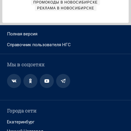
ПРОМОКОДЫ В НОВОСИБИРСКЕ
РЕКЛАМА В НОВОСИБИРСКЕ
Полная версия
Справочник пользователя НГС
Мы в соцсетях
Города сети
Екатеринбург