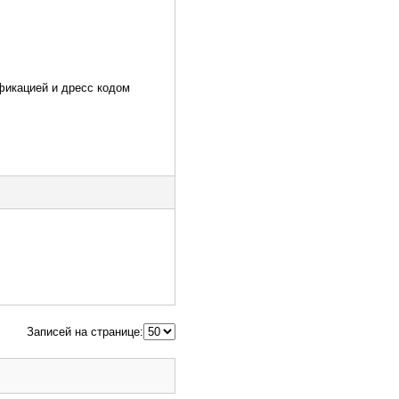
ификацией и дресс кодом
Записей на странице: