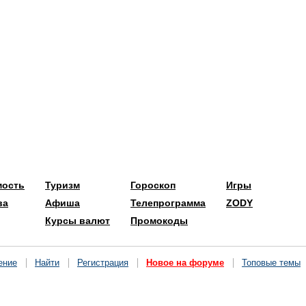
мость
Туризм
Гороскоп
Игры
ва
Афиша
Телепрограмма
ZODY
Курсы валют
Промокоды
ение
Найти
Регистрация
Новое на форуме
Топовые темы