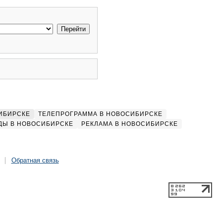
ИБИРСКЕ
ТЕЛЕПРОГРАММА В НОВОСИБИРСКЕ
ДЫ В НОВОСИБИРСКЕ
РЕКЛАМА В НОВОСИБИРСКЕ
Обратная связь