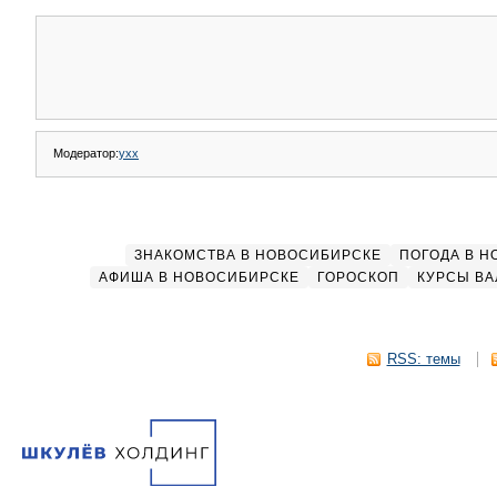
Модератор:
yxx
ЗНАКОМСТВА В НОВОСИБИРСКЕ
ПОГОДА В 
АФИША В НОВОСИБИРСКЕ
ГОРОСКОП
КУРСЫ ВА
RSS: темы