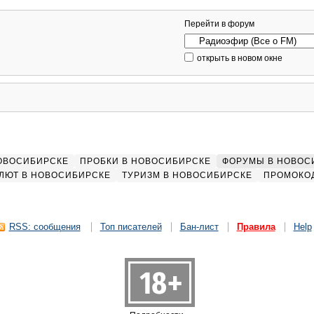
Перейти в форум
открыть в новом окне
НОВОСИБИРСКЕ
ПРОБКИ В НОВОСИБИРСКЕ
ФОРУМЫ В НОВОС
ЛЮТ В НОВОСИБИРСКЕ
ТУРИЗМ В НОВОСИБИРСКЕ
ПРОМОКО
RSS: сообщения
Топ писателей
Бан-лист
Правила
Help