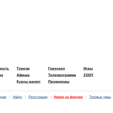
мость
Туризм
Гороскоп
Игры
ва
Афиша
Телепрограмма
ZODY
Курсы валют
Промокоды
ение
Найти
Регистрация
Новое на форуме
Топовые темы