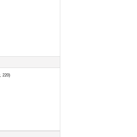
, 220)