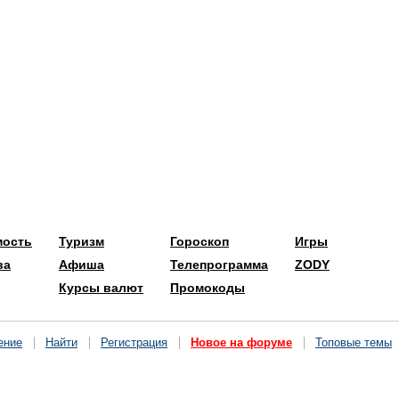
мость
Туризм
Гороскоп
Игры
ва
Афиша
Телепрограмма
ZODY
Курсы валют
Промокоды
ение
Найти
Регистрация
Новое на форуме
Топовые темы