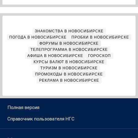
ЗНАКОМСТВА В НОВОСИБИРСКЕ
ПОГОДА В НОВОСИБИРСКЕ
ПРОБКИ В НОВОСИБИРСКЕ
ФОРУМЫ В НОВОСИБИРСКЕ
ТЕЛЕПРОГРАММА В НОВОСИБИРСКЕ
АФИША В НОВОСИБИРСКЕ
ГОРОСКОП
КУРСЫ ВАЛЮТ В НОВОСИБИРСКЕ
ТУРИЗМ В НОВОСИБИРСКЕ
ПРОМОКОДЫ В НОВОСИБИРСКЕ
РЕКЛАМА В НОВОСИБИРСКЕ
Полная версия
Справочник пользователя НГС