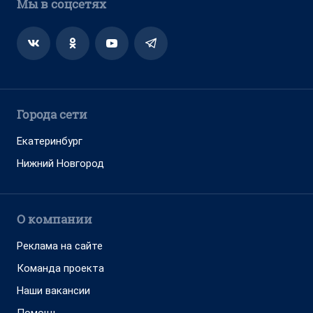
Мы в соцсетях
Города сети
Екатеринбург
Нижний Новгород
О компании
Реклама на сайте
Команда проекта
Наши вакансии
Помощь