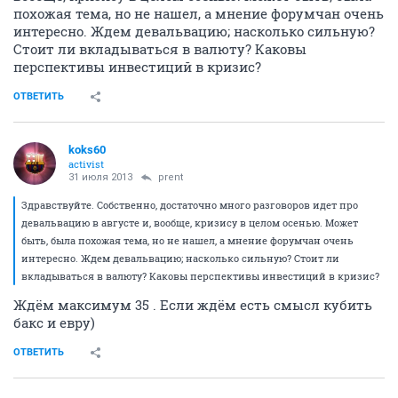
похожая тема, но не нашел, а мнение форумчан очень
интересно. Ждем девальвацию; насколько сильную?
Стоит ли вкладываться в валюту? Каковы
перспективы инвестиций в кризис?
ОТВЕТИТЬ
koks60
activist
31 июля 2013
prent
Здравствуйте. Собственно, достаточно много разговоров идет про
девальвацию в августе и, вообще, кризису в целом осенью. Может
быть, была похожая тема, но не нашел, а мнение форумчан очень
интересно. Ждем девальвацию; насколько сильную? Стоит ли
вкладываться в валюту? Каковы перспективы инвестиций в кризис?
Ждём максимум 35 . Если ждём есть смысл кубить
бакс и евру)
ОТВЕТИТЬ