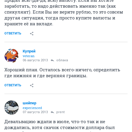
заработать, то надо действовать именно так (как
спекулянт). Если Вы не верите рублю, то это совсем
другая ситуация, тогда просто купите валюты и
храните её на вкладе.
ОТВЕТИТЬ
Купрей
veteran
06 августа 2013
облака
Хороший план. Осталось всего-ничего, определить
где нижняя и где верхняя границы.
ОТВЕТИТЬ
шейпер
experienced
07 августа 2013
prent
Девальвацию ждали в июле, что-то так и не
дождались, хотя скачок стоимости доллара был