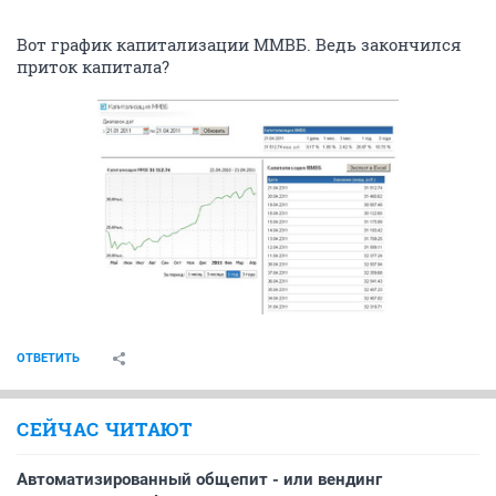
Вот график капитализации ММВБ. Ведь закончился
приток капитала?
ОТВЕТИТЬ
СЕЙЧАС ЧИТАЮТ
Автоматизированный общепит - или вендинг