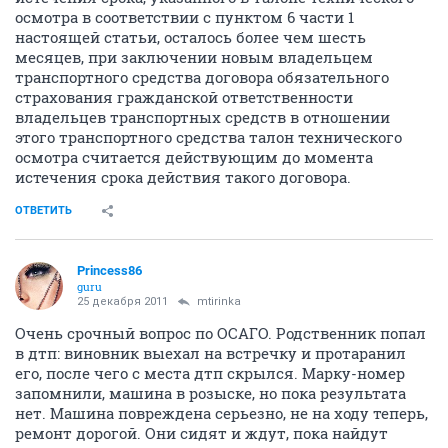
осмотра в соответствии с пунктом 6 части 1
настоящей статьи, осталось более чем шесть
месяцев, при заключении новым владельцем
транспортного средства договора обязательного
страхования гражданской ответственности
владельцев транспортных средств в отношении
этого транспортного средства талон технического
осмотра считается действующим до момента
истечения срока действия такого договора.
ОТВЕТИТЬ
Princess86
guru
25 декабря 2011
mtirinka
Очень срочный вопрос по ОСАГО. Родственник попал
в дтп: виновник выехал на встречку и протаранил
его, после чего с места дтп скрылся. Марку-номер
запомнили, машина в розыске, но пока результата
нет. Машина повреждена серьезно, не на ходу теперь,
ремонт дорогой. Они сидят и ждут, пока найдут