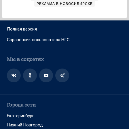
РЕКЛАМА В НОВОСИБИРСКЕ
Полная версия
Справочник пользователя НГС
Мы в соцсетях
Города сети
Екатеринбург
Нижний Новгород