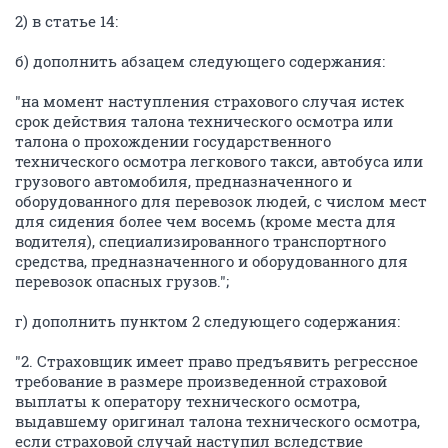
2) в статье 14:
б) дополнить абзацем следующего содержания:
"на момент наступления страхового случая истек
срок действия талона технического осмотра или
талона о прохождении государственного
технического осмотра легкового такси, автобуса или
грузового автомобиля, предназначенного и
оборудованного для перевозок людей, с числом мест
для сидения более чем восемь (кроме места для
водителя), специализированного транспортного
средства, предназначенного и оборудованного для
перевозок опасных грузов.";
г) дополнить пунктом 2 следующего содержания:
"2. Страховщик имеет право предъявить регрессное
требование в размере произведенной страховой
выплаты к оператору технического осмотра,
выдавшему оригинал талона технического осмотра,
если страховой случай наступил вследствие