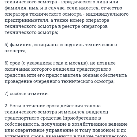
технического осмотра - юридического лица или
фамилия, имя и в случае, если имеется, отчество
оператора технического осмотра - индивидуального
предпринимателя, а также номер оператора
технического осмотра в реестре операторов
технического осмотра;
5) фамилия, инициалы и подпись технического
эксперта;
6) срок (с указанием года и месяца), не позднее
окончания которого владелец транспортного
средства или его представитель обязан обеспечить
проведение очередного технического осмотра;
7) особые отметки.
2. Если в течение срока действия талона
технического осмотра изменился владелец
транспортного средства (приобретение в
собственность, получение в хозяйственное ведение
или оперативное управление и тому подобное) и до
истечения срока, указанного в талоне технического