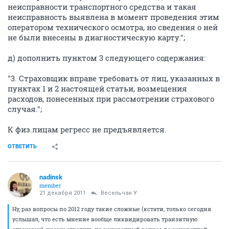
неисправности транспортного средства и такая
неисправность выявлена в момент проведения этим
оператором технического осмотра, но сведения о ней
не были внесены в диагностическую карту.";
д) дополнить пунктом 3 следующего содержания:
"3. Страховщик вправе требовать от лиц, указанных в
пунктах 1 и 2 настоящей статьи, возмещения
расходов, понесенных при рассмотрении страхового
случая.";
К физ.лицам регресс не предъявляется.
ОТВЕТИТЬ
nadinsk
member
21 декабря 2011
Весельчак У
Ну, раз вопросы по 2012 году такие сложные (кстати, только сегодня
услышал, что есть мнение вообще ликвидировать транзитную