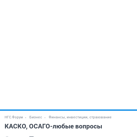
НГС.Форум
Бизнес
Финансы, инвестиции, страхование
КАСКО, ОСАГО-любые вопросы