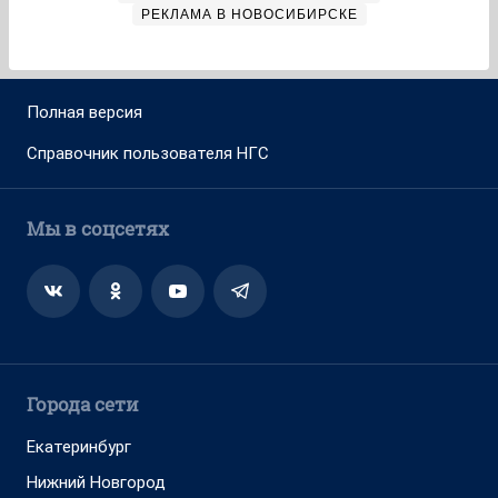
РЕКЛАМА В НОВОСИБИРСКЕ
Полная версия
Справочник пользователя НГС
Мы в соцсетях
Города сети
Екатеринбург
Нижний Новгород