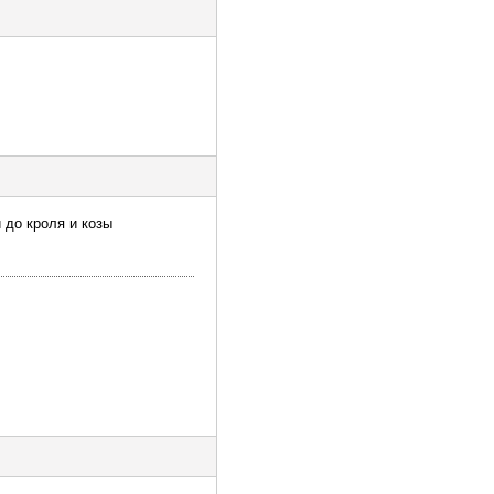
 до кроля и козы