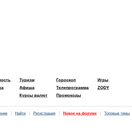
мость
Туризм
Гороскоп
Игры
ва
Афиша
Телепрограмма
ZODY
Курсы валют
Промокоды
ение
Найти
Регистрация
Новое на форуме
Топовые темы