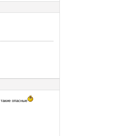
 такие опасные