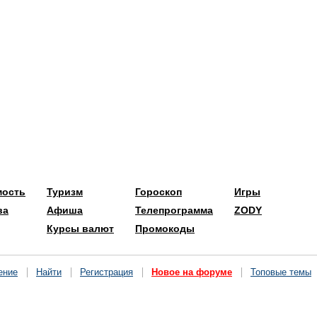
мость
Туризм
Гороскоп
Игры
ва
Афиша
Телепрограмма
ZODY
Курсы валют
Промокоды
ение
Найти
Регистрация
Новое на форуме
Топовые темы