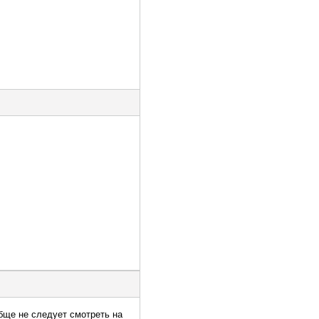
бще не следует смотреть на