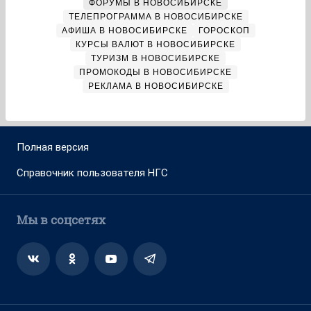
ФОРУМЫ В НОВОСИБИРСКЕ
ТЕЛЕПРОГРАММА В НОВОСИБИРСКЕ
АФИША В НОВОСИБИРСКЕ
ГОРОСКОП
КУРСЫ ВАЛЮТ В НОВОСИБИРСКЕ
ТУРИЗМ В НОВОСИБИРСКЕ
ПРОМОКОДЫ В НОВОСИБИРСКЕ
РЕКЛАМА В НОВОСИБИРСКЕ
Полная версия
Справочник пользователя НГС
Мы в соцсетях