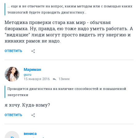
... еще и не отвечаете на вопрос, каким методом или с помощью каких
технологий будете проводить диагностику...
Методика проверки стара как мир - обычная
биорамка. Ну, правда, ею тоже надо уметь работать. А
"видящие" люди могут просто видеть эту энергию и
никаких рамок не надо.
ОТВЕТИТЬ
Мариман
guru
15 января 2016
13www
Проводится диагностика на наличие способностей и повышенной
энергетики
я хочу. Куда-кому?
ОТВЕТИТЬ
вениса