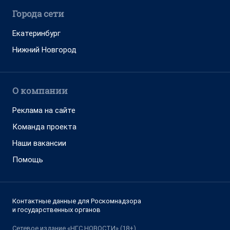
Города сети
Екатеринбург
Нижний Новгород
О компании
Реклама на сайте
Команда проекта
Наши вакансии
Помощь
Контактные данные для Роскомнадзора
и государственных органов
Сетевое издание «НГС.НОВОСТИ» (18+)