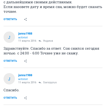
с дальнейшими своими действиями.
Если назовете дату и время сна, можно будет сказать
точнее.
ОТВЕТИТЬ
janna1988
J
activist
11 марта 2016
Ундинa
Здравствуйте. Спасибо за ответ. Сон снился сегодня
ночью. с 24:00 - 6:00 Точнее уже не скажу.
ОТВЕТИТЬ
janna1988
J
activist
11 марта 2016
Sarsippius
Спасибо.
ОТВЕТИТЬ