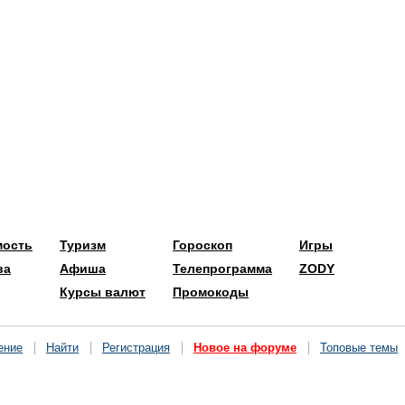
мость
Туризм
Гороскоп
Игры
ва
Афиша
Телепрограмма
ZODY
Курсы валют
Промокоды
ение
Найти
Регистрация
Новое на форуме
Топовые темы