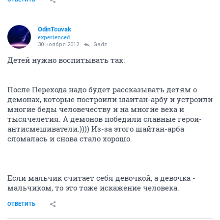
OdinTcuvak
experienced
30 ноября 2012
Gadz
Детей нужно воспитывать так:
После Перехода надо будет рассказывать детям о
демонах, которые построили шайтан-арбу и устроили
многие беды человечеству и на многие века и
тысячелетия. А демонов победили славные герои-
антисмешиватели.)))) Из-за этого шайтан-арба
сломалась и снова стало хорошо.
Если мальчик считает себя девочкой, а девочка -
мальчиком, то это тоже искажение человека.
ОТВЕТИТЬ