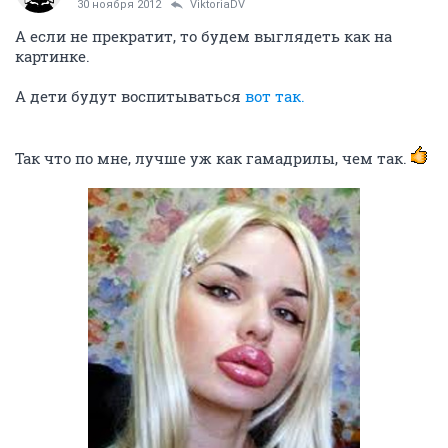
30 ноября 2012
ViktoriaDV
А если не прекратит, то будем выглядеть как на
картинке.
А дети будут воспитываться
вот так.
Так что по мне, лучше уж как гамадрилы, чем так.