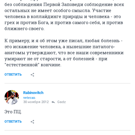
без соблюдения Первой Заповеди соблюдение всех
остальных не имеет особого смысла. Участие
человека в коллайдинге природы и человека - это
грех и против Бога, и против самого себя, и против
ближнего своего.
К примеру, и я об этом уже писал, любая болезнь -
это искажение человека, а нынешние паталого-
анатомы утверждают, что все наши современники
умирают не от старости, а от болезней - при
"естественной" кончине.
ОТВЕТИТЬ
Rabinovitch
veteran
30 ноября 2012
Gadz
Это ПЦ.
ОТВЕТИТЬ