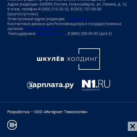
Адрес редакции: 630099, Россия, Новосибирск, ул. Ленина, д. 12,
6 этаж, телефон 8 (383) 212-52-52, 8 (923) 157-00-00
(круглосуточно)
Электронный адрес редакции:
ngs@shkulev.ru
Контактные данные для Роскомнадзора и государственных
органов:
juristnsk@shkulev.ru
Техподдержка:
help@shkulev.ru
, 8 (800) 200-03-83 (доб.3)
Разработка — ООО «Интернет Технологии»