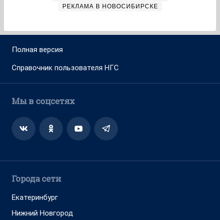
РЕКЛАМА В НОВОСИБИРСКЕ
Полная версия
Справочник пользователя НГС
Мы в соцсетях
Города сети
Екатеринбург
Нижний Новгород