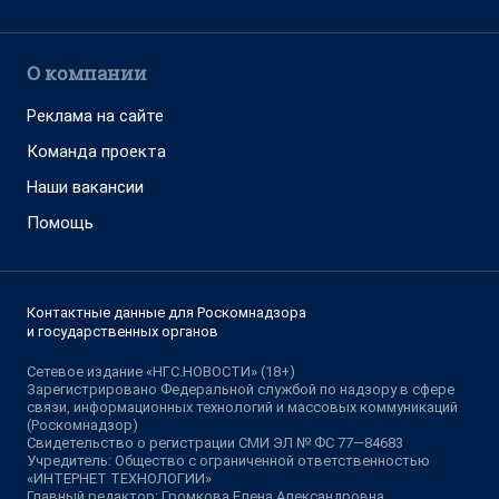
О компании
Реклама на сайте
Команда проекта
Наши вакансии
Помощь
Контактные данные для Роскомнадзора
и государственных органов
Сетевое издание «НГС.НОВОСТИ» (18+)
Зарегистрировано Федеральной службой по надзору в сфере
связи, информационных технологий и массовых коммуникаций
(Роскомнадзор)
Свидетельство о регистрации СМИ ЭЛ № ФС 77—84683
Учредитель: Общество с ограниченной ответственностью
«ИНТЕРНЕТ ТЕХНОЛОГИИ»
Главный редактор: Громкова Елена Александровна