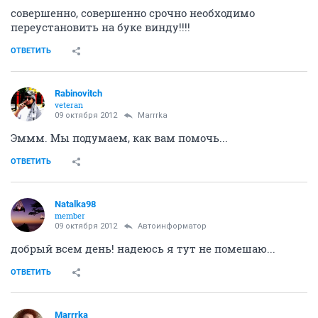
совершенно, совершенно срочно необходимо
переустановить на буке винду!!!!
ОТВЕТИТЬ
Rabinovitch
veteran
09 октября 2012
Marrrka
Эммм. Мы подумаем, как вам помочь...
ОТВЕТИТЬ
Natalka98
member
09 октября 2012
Автоинформатор
добрый всем день! надеюсь я тут не помешаю...
ОТВЕТИТЬ
Marrrka