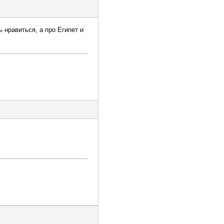
нравиться, а про Египет и