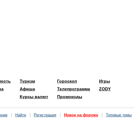
мость
Туризм
Гороскоп
Игры
ва
Афиша
Телепрограмма
ZODY
Курсы валют
Промокоды
ение
Найти
Регистрация
Новое на форуме
Топовые темы