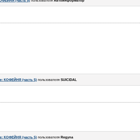
ОФЕЙНЯ (часть 5)
пользователя
Автоинформатор
e: КОФЕЙНЯ (часть 5)
пользователя
SUICIDAL
e: КОФЕЙНЯ (часть 5)
пользователя
Regyna