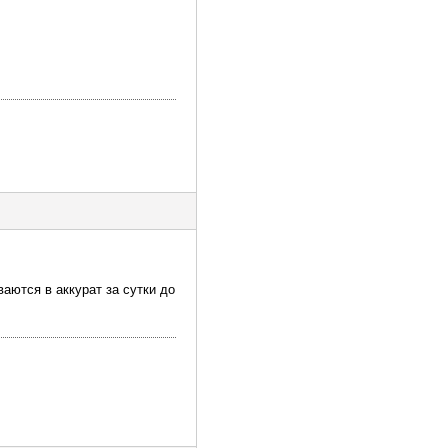
ваются в аккурат за сутки до