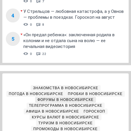
0
7
У Стрельцов — любовная катастрофа, а у Овнов
4
— проблемы в поездках. Гороскоп на август
0
8
«Он предал ребенка»: заключенная родила в
5
колонии и не отдала сына на волю — ее
печальная видеоистория
0
22
ЗНАКОМСТВА В НОВОСИБИРСКЕ
ПОГОДА В НОВОСИБИРСКЕ
ПРОБКИ В НОВОСИБИРСКЕ
ФОРУМЫ В НОВОСИБИРСКЕ
ТЕЛЕПРОГРАММА В НОВОСИБИРСКЕ
АФИША В НОВОСИБИРСКЕ
ГОРОСКОП
КУРСЫ ВАЛЮТ В НОВОСИБИРСКЕ
ТУРИЗМ В НОВОСИБИРСКЕ
ПРОМОКОДЫ В НОВОСИБИРСКЕ