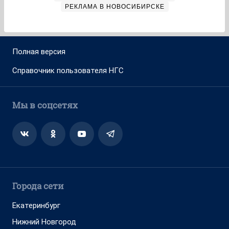
РЕКЛАМА В НОВОСИБИРСКЕ
Полная версия
Справочник пользователя НГС
Мы в соцсетях
Города сети
Екатеринбург
Нижний Новгород