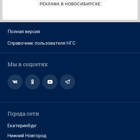
РЕКЛАМА В НОВОСИБИРСКЕ
Полная версия
Справочник пользователя НГС
Мы в соцсетях
Города сети
Екатеринбург
Нижний Новгород