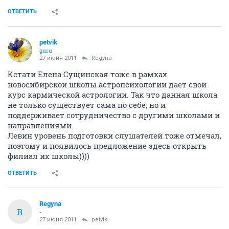
ОТВЕТИТЬ
petvik
guru
27 июня 2011
Regyna
Кстати Елена Сущинская тоже в рамках
новосибирской школы астропсихологии дает свой
курс кармической астрологии. Так что данная школа
не только существует сама по себе, но и
поддерживает сотрудничество с другими школами и
направлениями.
Левин уровень подготовки слушателей тоже отмечал,
поэтому и появилось предложение здесь открыть
филиал их школы))))
ОТВЕТИТЬ
Regyna
R
-
27 июня 2011
petvik