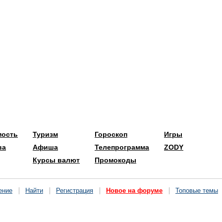
мость
Туризм
Гороскоп
Игры
ва
Афиша
Телепрограмма
ZODY
Курсы валют
Промокоды
ение
Найти
Регистрация
Новое на форуме
Топовые темы