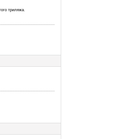
того триляжа.