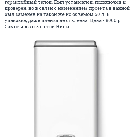
гарантийный талон. Был установлен, подключен и
проверен, но в связи с изменением проекта в ванной
был заменен на такой же но объемом 50 л. В
упаковке, даже пленка не отклеена. Цена - 8000 р.
Самовывоз с Золотой Нивы.