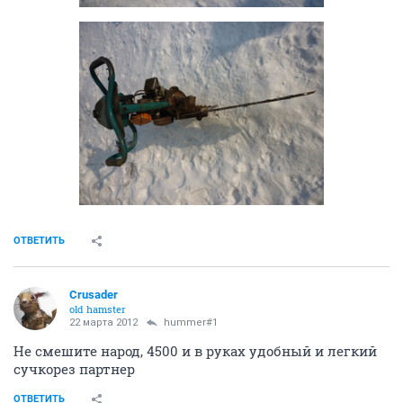
ОТВЕТИТЬ
Crusader
old hamster
22 марта 2012
hummer#1
Не смешите народ, 4500 и в руках удобный и легкий
сучкорез партнер
ОТВЕТИТЬ