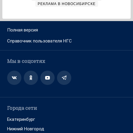
РЕКЛАМА В НОВОСИБИРСКЕ
Полная версия
Справочник пользователя НГС
Мы в соцсетях
Города сети
Екатеринбург
Нижний Новгород