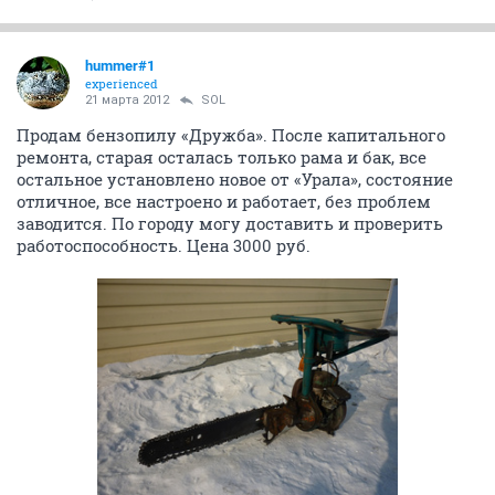
hummer#1
experienced
21 марта 2012
SOL
Продам бензопилу «Дружба». После капитального
ремонта, старая осталась только рама и бак, все
остальное установлено новое от «Урала», состояние
отличное, все настроено и работает, без проблем
заводится. По городу могу доставить и проверить
работоспособность. Цена 3000 руб.