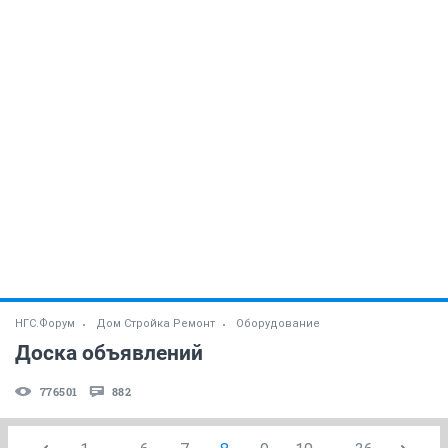
НГС.Форум
Дом Стройка Ремонт
Оборудование
Доска объявлений
776501
882