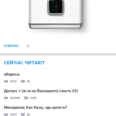
ОТВЕТИТЬ
СЕЙЧАС ЧИТАЮТ
обороты
2033
46
Дискус + (ж-м на Высоцкого) (часть 20)
284388
1000
Минералка Хан-Куль, где купить?
3453
28