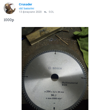
ОТВЕТИТЬ