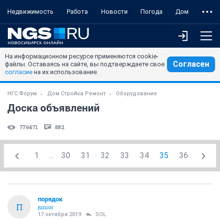
Недвижимость
Работа
Новости
Погода
Дом
На информационном ресурсе применяются cookie-
Согласен
файлы. Оставаясь на сайте, вы подтверждаете свое
согласие
на их использование.