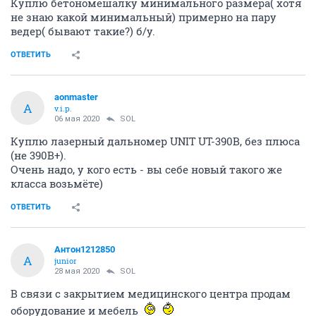
ОТВЕТИТЬ