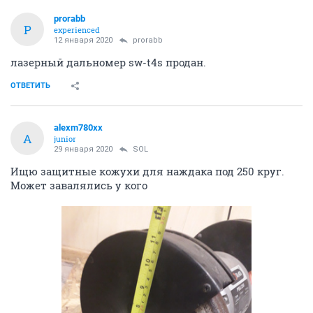
ОТВЕТИТЬ
Граф