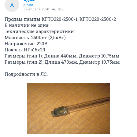
09 апреля 2020
SOL
Продам форточки для теплицы, с гидроцилиндром.
Или отдельно гидроцилиндры. Подробности в ЛС.