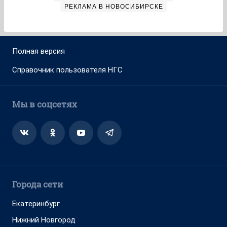
РЕКЛАМА В НОВОСИБИРСКЕ
Полная версия
Справочник пользователя НГС
Мы в соцсетях
Города сети
Екатеринбург
Нижний Новгород