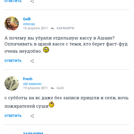
ОТВЕТИТЬ
Gelli
veteran
16 апреля 2011
ХАРАКИРИ
А почему вы убрали отдельную кассу в Ашане?
Оплачивать в одной кассе с теми, кто берет фаст-фуд
очень неудобно.
ОТВЕТИТЬ
fresh
old hamster
19 апреля 2011
Gelli
с субботы на вс даже без записи пришли и сели, ночь
пожирателей суши
ОТВЕТИТЬ
ХАРАКИРИ