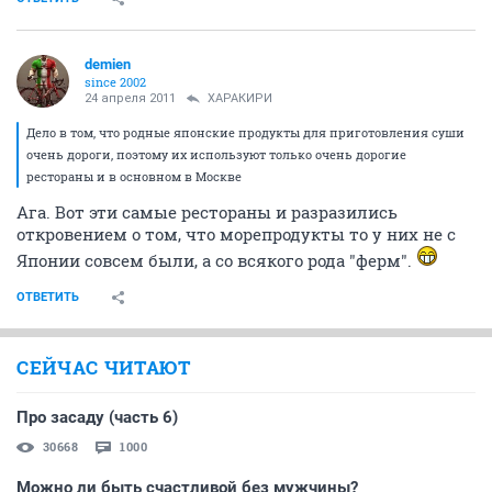
demien
since 2002
24 апреля 2011
ХАРАКИРИ
Дело в том, что родные японские продукты для приготовления суши
очень дороги, поэтому их используют только очень дорогие
рестораны и в основном в Москве
Ага. Вот эти самые рестораны и разразились
откровением о том, что морепродукты то у них не с
Японии совсем были, а со всякого рода "ферм".
ОТВЕТИТЬ
СЕЙЧАС ЧИТАЮТ
Про засаду (часть 6)
30668
1000
Можно ли быть счастливой без мужчины?