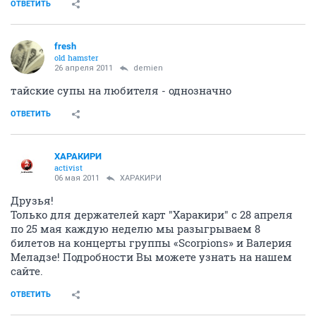
ОТВЕТИТЬ
fresh
old hamster
26 апреля 2011
demien
тайские супы на любителя - однозначно
ОТВЕТИТЬ
ХАРАКИРИ
activist
06 мая 2011
ХАРАКИРИ
Друзья!
Только для держателей карт "Харакири" с 28 апреля
по 25 мая каждую неделю мы разыгрываем 8
билетов на концерты группы «Scorpions» и Валерия
Меладзе! Подробности Вы можете узнать на нашем
сайте.
ОТВЕТИТЬ