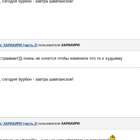
, сегодня бурбон - завтра шампанское!
e: ХАРАКИРИ (часть 2)
пользователя
ХАРАКИРИ
страивает))) очень не хочется чтобы изменили что то к худшему
, сегодня бурбон - завтра шампанское!
e: ХАРАКИРИ (часть 2)
пользователя
ХАРАКИРИ