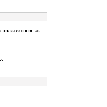
Можем мы как-то оправдать
сет.