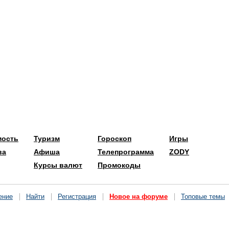
мость
Туризм
Гороскоп
Игры
ва
Афиша
Телепрограмма
ZODY
Курсы валют
Промокоды
ение
Найти
Регистрация
Новое на форуме
Топовые темы