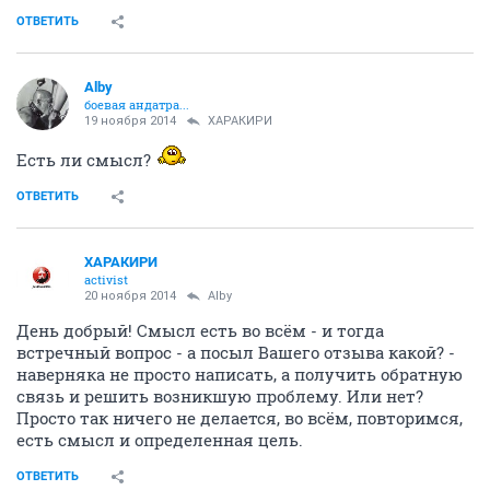
ОТВЕТИТЬ
Alby
боевая андатра...
19 ноября 2014
ХАРАКИРИ
Есть ли смысл?
ОТВЕТИТЬ
ХАРАКИРИ
activist
20 ноября 2014
Alby
День добрый! Смысл есть во всём - и тогда
встречный вопрос - а посыл Вашего отзыва какой? -
наверняка не просто написать, а получить обратную
связь и решить возникшую проблему. Или нет?
Просто так ничего не делается, во всём, повторимся,
есть смысл и определенная цель.
ОТВЕТИТЬ