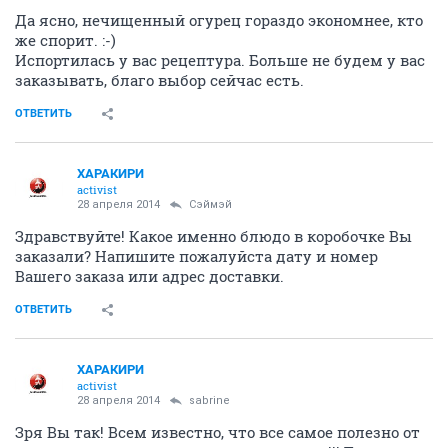
Да ясно, нечищенный огурец гораздо экономнее, кто
же спорит. :-)
Испортилась у вас рецептура. Больше не будем у вас
заказывать, благо выбор сейчас есть.
ОТВЕТИТЬ
ХАРАКИРИ
activist
28 апреля 2014
Сэймэй
Здравствуйте! Какое именно блюдо в коробочке Вы
заказали? Напишите пожалуйста дату и номер
Вашего заказа или адрес доставки.
ОТВЕТИТЬ
ХАРАКИРИ
activist
28 апреля 2014
sabrine
Зря Вы так! Всем известно, что все самое полезно от