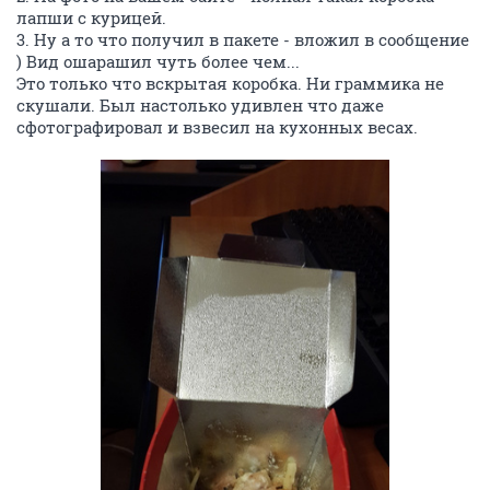
лапши с курицей.
3. Ну а то что получил в пакете - вложил в сообщение
) Вид ошарашил чуть более чем...
Это только что вскрытая коробка. Ни граммика не
скушали. Был настолько удивлен что даже
сфотографировал и взвесил на кухонных весах.