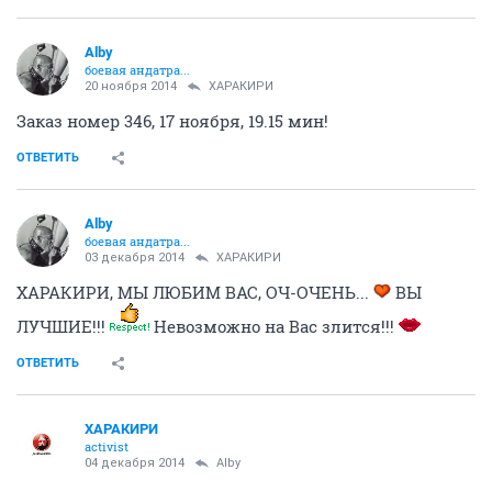
Alby
боевая андатра...
20 ноября 2014
ХАРАКИРИ
Заказ номер 346, 17 ноября, 19.15 мин!
ОТВЕТИТЬ
Alby
боевая андатра...
03 декабря 2014
ХАРАКИРИ
ХАРАКИРИ, МЫ ЛЮБИМ ВАС, ОЧ-ОЧЕНЬ...
ВЫ
ЛУЧШИЕ!!!
Невозможно на Вас злится!!!
ОТВЕТИТЬ
ХАРАКИРИ
activist
04 декабря 2014
Alby