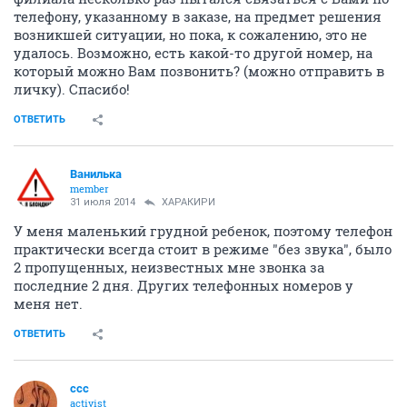
телефону, указанному в заказе, на предмет решения
возникшей ситуации, но пока, к сожалению, это не
удалось. Возможно, есть какой-то другой номер, на
который можно Вам позвонить? (можно отправить в
личку). Спасибо!
ОТВЕТИТЬ
Ванилька
member
31 июля 2014
ХАРАКИРИ
У меня маленький грудной ребенок, поэтому телефон
практически всегда стоит в режиме "без звука", было
2 пропущенных, неизвестных мне звонка за
последние 2 дня. Других телефонных номеров у
меня нет.
ОТВЕТИТЬ
ссс
activist