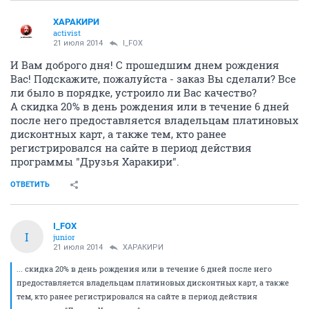
ХАРАКИРИ
activist
21 июля 2014
I_FOX
И Вам доброго дня! С прошедшим днем рождения
Вас! Подскажите, пожалуйста - заказ Вы сделали? Все
ли было в порядке, устроило ли Вас качество?
А скидка 20% в день рождения или в течение 6 дней
после него предоставляется владельцам платиновых
дисконтных карт, а также тем, кто ранее
регистрировался на сайте в период действия
программы "Друзья Харакири".
ОТВЕТИТЬ
I_FOX
I
junior
21 июля 2014
ХАРАКИРИ
... скидка 20% в день рождения или в течение 6 дней после него
предоставляется владельцам платиновых дисконтных карт, а также
тем, кто ранее регистрировался на сайте в период действия