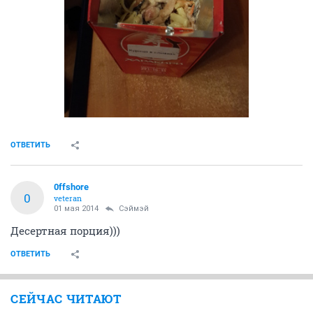
ОТВЕТИТЬ
0ffshore
0
veteran
01 мая 2014
Сэймэй
Десертная порция)))
ОТВЕТИТЬ
СЕЙЧАС ЧИТАЮТ