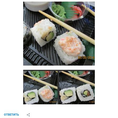
ОТВЕТИТЬ