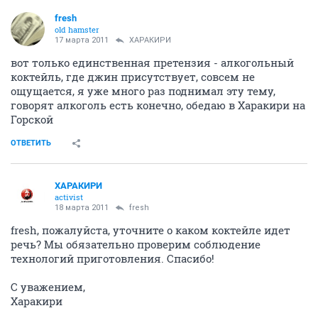
fresh
old hamster
17 марта 2011
ХАРАКИРИ
вот только единственная претензия - алкогольный
коктейль, где джин присутствует, совсем не
ощущается, я уже много раз поднимал эту тему,
говорят алкоголь есть конечно, обедаю в Харакири на
Горской
ОТВЕТИТЬ
ХАРАКИРИ
activist
18 марта 2011
fresh
fresh, пожалуйста, уточните о каком коктейле идет
речь? Мы обязательно проверим соблюдение
технологий приготовления. Спасибо!
С уважением,
Харакири