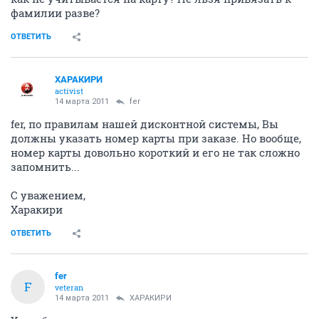
фамилии разве?
ОТВЕТИТЬ
ХАРАКИРИ
activist
14 марта 2011
fer
fer, по правилам нашей дисконтной системы, Вы
должны указать номер карты при заказе. Но вообще,
номер карты довольно короткий и его не так сложно
запомнить...
С уважением,
Харакири
ОТВЕТИТЬ
fer
F
veteran
14 марта 2011
ХАРАКИРИ