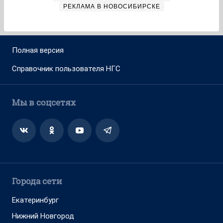
РЕКЛАМА В НОВОСИБИРСКЕ
Полная версия
Справочник пользователя НГС
Мы в соцсетях
Города сети
Екатеринбург
Нижний Новгород