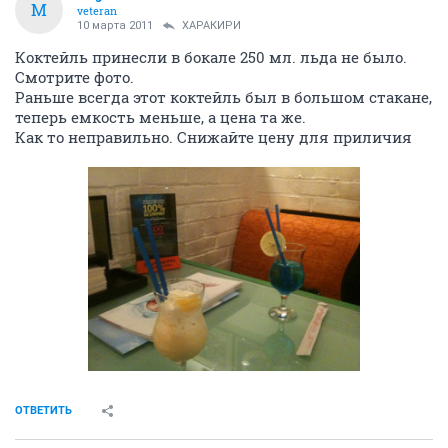
M
veteran
10 марта 2011
ХАРАКИРИ
Коктейль принесли в бокале 250 мл. льда не было.
Смотрите фото.
Раньше всегда этот коктейль был в большом стакане,
теперь емкость меньше, а цена та же.
Как то неправильно. Снижайте цену для приличия
ОТВЕТИТЬ