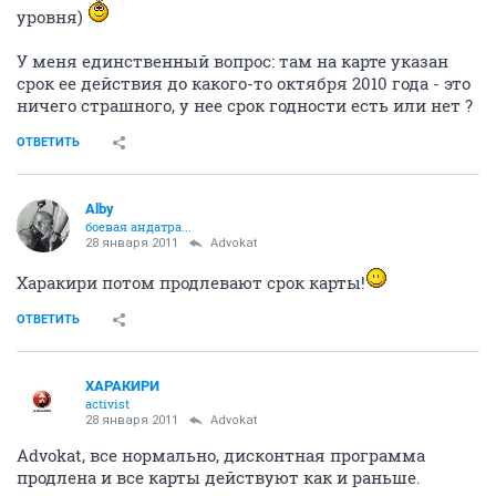
уровня)
У меня единственный вопрос: там на карте указан
срок ее действия до какого-то октября 2010 года - это
ничего страшного, у нее срок годности есть или нет ?
ОТВЕТИТЬ
Alby
боевая андатра...
28 января 2011
Advokat
Харакири потом продлевают срок карты!
ОТВЕТИТЬ
ХАРАКИРИ
activist
28 января 2011
Advokat
Advokat, все нормально, дисконтная программа
продлена и все карты действуют как и раньше.