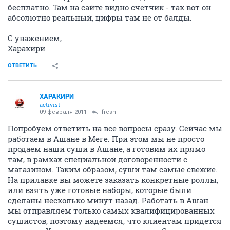
бесплатно. Там на сайте видно счетчик - так вот он
абсолютно реальный, цифры там не от балды.
С уважением,
Харакири
ОТВЕТИТЬ
ХАРАКИРИ
activist
09 февраля 2011
fresh
Попробуем ответить на все вопросы сразу. Сейчас мы
работаем в Ашане в Меге. При этом мы не просто
продаем наши суши в Ашане, а готовим их прямо
там, в рамках специальной договоренности с
магазином. Таким образом, суши там самые свежие.
На прилавке вы можете заказать конкретные роллы,
или взять уже готовые наборы, которые были
сделаны несколько минут назад. Работать в Ашан
мы отправляем только самых квалифицированных
сушистов, поэтому надеемся, что клиентам придется