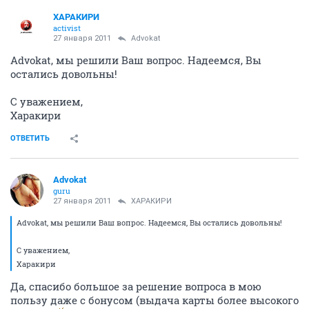
ХАРАКИРИ
activist
27 января 2011
Advokat
Advokat, мы решили Ваш вопрос. Надеемся, Вы
остались довольны!
С уважением,
Харакири
ОТВЕТИТЬ
Advokat
guru
27 января 2011
ХАРАКИРИ
Advokat, мы решили Ваш вопрос. Надеемся, Вы остались довольны!
С уважением,
Харакири
Да, спасибо большое за решение вопроса в мою
пользу даже с бонусом (выдача карты более высокого