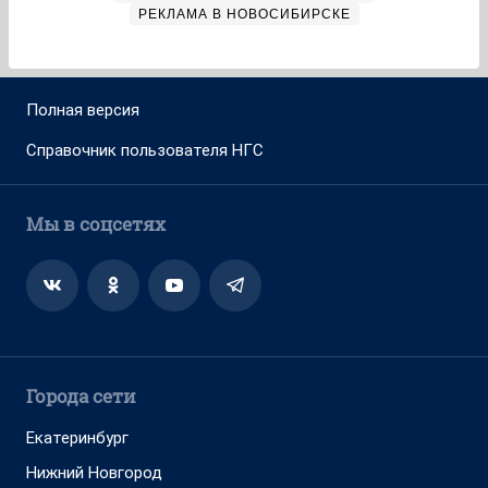
РЕКЛАМА В НОВОСИБИРСКЕ
Полная версия
Справочник пользователя НГС
Мы в соцсетях
Города сети
Екатеринбург
Нижний Новгород