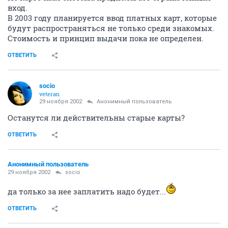
вход.
В 2003 году планируется ввод платных карт, которые
будут распространяться не только среди знакомых.
Стоимость и принцип выдачи пока не определен.
ОТВЕТИТЬ
socio
veteran
29 ноября 2002
Анонимный пользователь
Останутся ли действительны старые карты?
ОТВЕТИТЬ
Анонимный пользователь
29 ноября 2002
socio
да только за нее заплатить надо будет...
ОТВЕТИТЬ