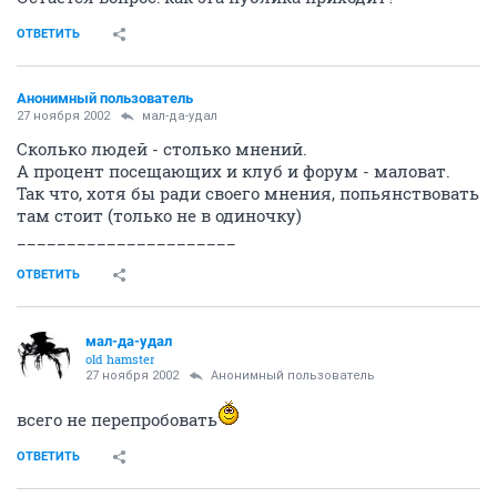
ОТВЕТИТЬ
Анонимный пользователь
27 ноября 2002
мал-да-удал
Сколько людей - столько мнений.
А процент посещающих и клуб и форум - маловат.
Так что, хотя бы ради своего мнения, попьянствовать
там стоит (только не в одиночку)
______________________
ОТВЕТИТЬ
мал-да-удал
old hamster
27 ноября 2002
Анонимный пользователь
всего не перепробовать
ОТВЕТИТЬ