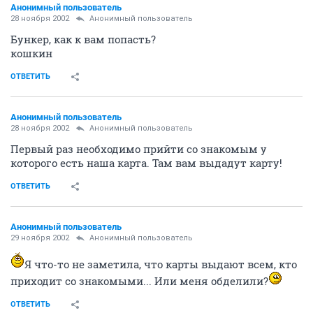
Анонимный пользователь
28 ноября 2002
Анонимный пользователь
Бункер, как к вам попасть?
кошкин
ОТВЕТИТЬ
Анонимный пользователь
28 ноября 2002
Анонимный пользователь
Первый раз необходимо прийти со знакомым у
которого есть наша карта. Там вам выдадут карту!
ОТВЕТИТЬ
Анонимный пользователь
29 ноября 2002
Анонимный пользователь
Я что-то не заметила, что карты выдают всем, кто
приходит со знакомыми... Или меня обделили?
ОТВЕТИТЬ