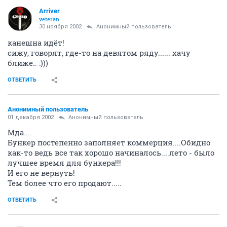
Arriver
veteran
30 ноября 2002
Анонимный пользователь
канешна идёт!
сижу, говорят, где-то на девятом ряду...... хачу
ближе.. :)))
ОТВЕТИТЬ
Анонимный пользователь
01 декабря 2002
Анонимный пользователь
Мда....
Бункер постепенно заполняет коммерция....Обидно
как-то ведь все так хорошо начиналось....лето - было
лучшее время для бункера!!!
И его не вернуть!
Тем более что его продают.....
ОТВЕТИТЬ