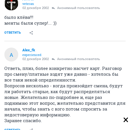
veteran
02 декабря 2002
Анонимный пользователь
было клёва!!!
менты были супер!... :))
ОТВЕТИТЬ
Alex_fk
A
experienced
02 декабря 2002
Анонимный пользователь
Ответь, плиз, более конкретно насчет карт. Разговор
про смену/платные ходят уже давно - хотелось бы
все таки некой определенности.
Вопросов несколько - когда произойдет смена, будут
ли работать старые, как будут распределяться
новые. Желательно по-подробнее и, еще раз
поднимаю этот вопрос, желательно представится для
начала, чтобы знать с кого потом спросить за
недостоверную информацию.
Заранее спасибо.