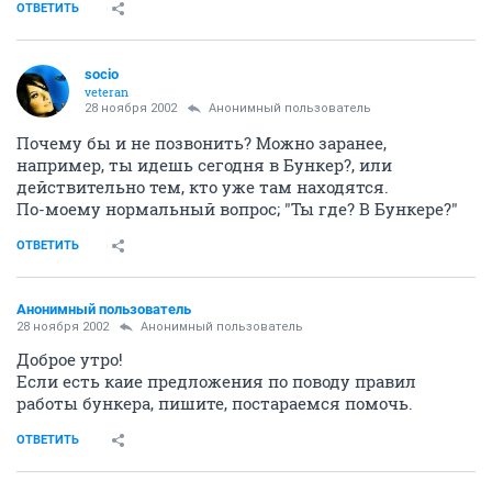
ОТВЕТИТЬ
socio
veteran
28 ноября 2002
Анонимный пользователь
Почему бы и не позвонить? Можно заранее,
например, ты идешь сегодня в Бункер?, или
действительно тем, кто уже там находятся.
По-моему нормальный вопрос; "Ты где? В Бункере?"
ОТВЕТИТЬ
Анонимный пользователь
28 ноября 2002
Анонимный пользователь
Доброе утро!
Если есть каие предложения по поводу правил
работы бункера, пишите, постараемся помочь.
ОТВЕТИТЬ