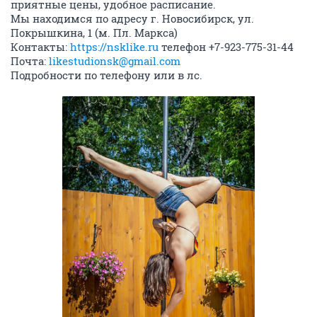
приятные цены, удобное расписание.
Мы находимся по адресу г. Новосибирск, ул.
Покрышкина, 1 (м. Пл. Маркса)
Контакты:
https://nsklike.ru
телефон +7-923-775-31-44
Почта:
likestudionsk@gmail.com
Подробности по телефону или в лс.