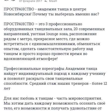
07 февраля 2017
MaaH
ПРОСТРАНСТВО - академия танца в центре
Новосибирска! Почему ты выберешь именно нас?
ПРОСТРАНСТВО – это 3 профессионально
оборудованных танцевальных зала, 20 современных
направлений, уютная lounge зона, расположение
рядом с метро, прекрасное место, где можно
встретиться с единомышленниками, обменяться
опытом, сделать самостоятельную работу над
танцем и просто хорошо провести время во
вдохновляющей атмосфере!
Профессиональные хореографы Академии танца
найдут индивидуальный подход к каждому ученику
и позволят раскрыть свои танцевальные
способности. Средний стаж наших тренеров - более 12
лет
Для нас любовь к танцам - часть мировосприятия.
Мы хотим дать каждому возможность осознать своё
тело, его возможности и получать удовольствие от