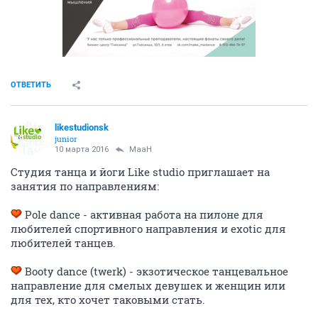
ОТВЕТИТЬ
likestudionsk
junior
10 марта 2016
MaaH
Студия танца и йоги Like studio приглашает на
занятия по направлениям:
Pole dance - активная работа на пилоне для
любителей спортивного направления и exotic для
любителей танцев.
Booty dance (twerk) - экзотическое танцевальное
направление для смелых девушек и женщин или
для тех, кто хочет таковыми стать.