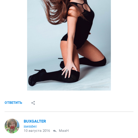
ОТВЕТИТЬ
BUXGALTER
member
10 августа 2016
MaaH