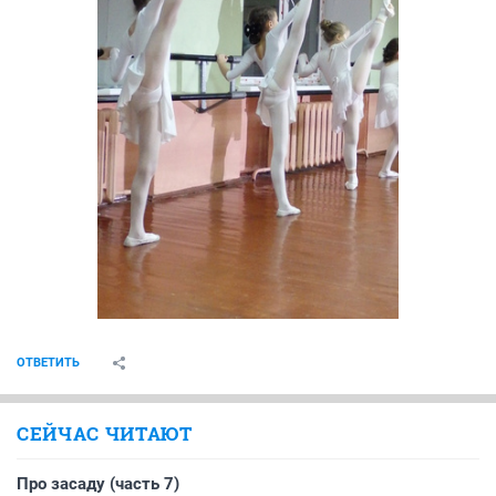
ОТВЕТИТЬ
СЕЙЧАС ЧИТАЮТ
Про засаду (часть 7)