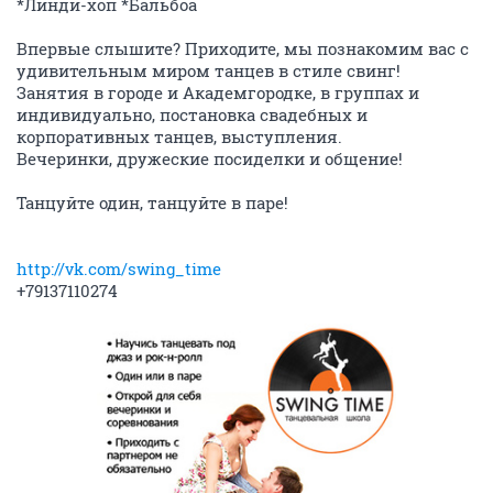
*Линди-хоп *Бальбоа
Впервые слышите? Приходите, мы познакомим вас с
удивительным миром танцев в стиле свинг!
Занятия в городе и Академгородке, в группах и
индивидуально, постановка свадебных и
корпоративных танцев, выступления.
Вечеринки, дружеские посиделки и общение!
Танцуйте один, танцуйте в паре!
http://vk.com/swing_time
+79137110274