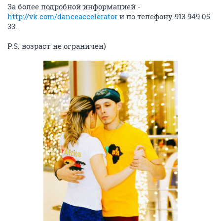
За более подробной информацией -
http://vk.com/danceaccelerator
и по телефону 913 949 05
33.
P.S. возраст не ограничен)