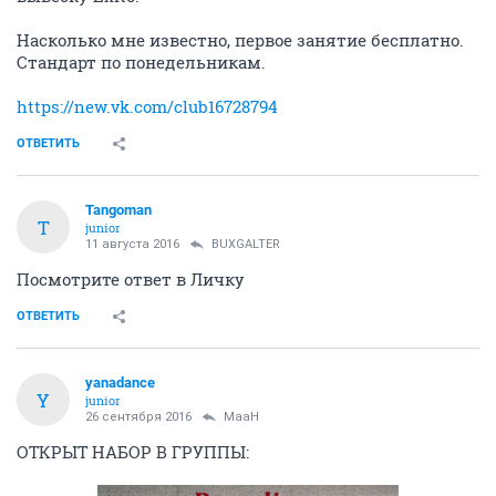
Насколько мне известно, первое занятие бесплатно.
Стандарт по понедельникам.
https://new.vk.com/club16728794
ОТВЕТИТЬ
Tangoman
T
junior
11 августа 2016
BUXGALTER
Посмотрите ответ в Личку
ОТВЕТИТЬ
yanadance
Y
junior
26 сентября 2016
MaaH
ОТКРЫТ НАБОР В ГРУППЫ: