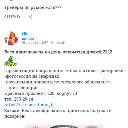
тренеры по румбе есть???
ОТВЕТИТЬ
Ella
member
08 декабря 2017
MaaH
Всех приглашаем на день открытых дверей 21.12
-презентация направления и бесплатные тренировки
-фотосессия на снарядах
-розыгрыши призов и полугодового абонемента
- приз-сюрприз
Красный проспект, 220, корпус 10
тел. 255-28-14
https://vk.com/studio_fa
Заходи! Весь декабрь много приятных бонусов и
подарков!