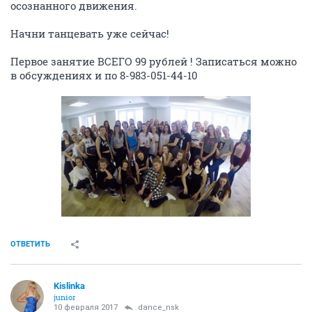
осознанного движения.
Начни танцевать уже сейчас!
Первое занятие ВСЕГО 99 рублей ! Записаться можно
в обсуждениях и по 8-983-051-44-10
ОТВЕТИТЬ
Kislinka
junior
10 февраля 2017
dance_nsk